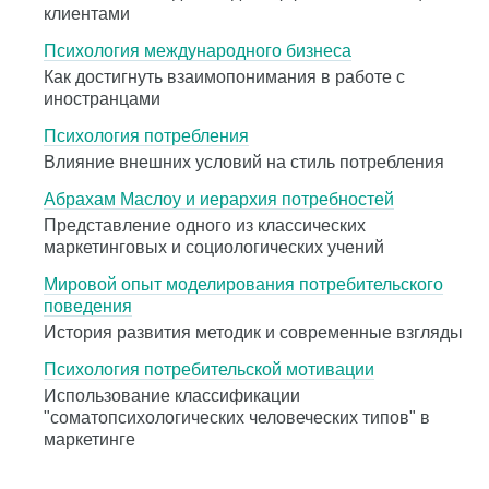
клиентами
Психология международного бизнеса
Как достигнуть взаимопонимания в работе с
иностранцами
Психология потребления
Влияние внешних условий на стиль потребления
Абрахам Маслоу и иерархия потребностей
Представление одного из классических
маркетинговых и социологических учений
Мировой опыт моделирования потребительского
поведения
История развития методик и современные взгляды
Психология потребительской мотивации
Использование классификации
"соматопсихологических человеческих типов" в
маркетинге