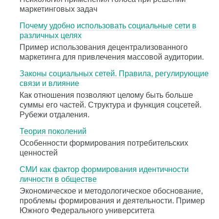
маркетинговых задач
Почему удобно использовать социальные сети в
различных целях
Пример использования децентрализованного
маркетинга для привлечения массовой аудитории.
Законы социальных сетей. Правила, регулирующие
связи и влияние
Как отношения позволяют целому быть больше
суммы его частей. Структура и функция соцсетей.
Рубежи отдаления.
Теория поколений
Особенности формирования потребительских
ценностей
СМИ как фактор формирования идентичности
личности в обществе
Экономическое и методологическое обоснование,
проблемы формирования и деятельности. Пример
Южного Федерального университета