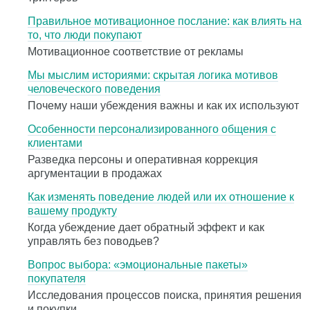
Правильное мотивационное послание: как влиять на
то, что люди покупают
Мотивационное соответствие от рекламы
Мы мыслим историями: скрытая логика мотивов
человеческого поведения
Почему наши убеждения важны и как их используют
Особенности персонализированного общения с
клиентами
Разведка персоны и оперативная коррекция
аргументации в продажах
Как изменять поведение людей или их отношение к
вашему продукту
Когда убеждение дает обратный эффект и как
управлять без поводьев?
Вопрос выбора: «эмоциональные пакеты»
покупателя
Исследования процессов поиска, принятия решения
и покупки