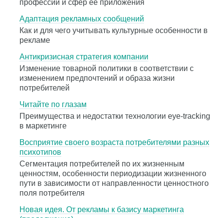
профессии и сфер ее приложения
Адаптация рекламных сообщений
Как и для чего учитывать культурные особенности в
рекламе
Антикризисная стратегия компании
Изменение товарной политики в соответствии с
изменением предпочтений и образа жизни
потребителей
Читайте по глазам
Преимущества и недостатки технологии eye-tracking
в маркетинге
Восприятие своего возраста потребителями разных
психотипов
Сегментация потребителей по их жизненным
ценностям, особенности периодизации жизненного
пути в зависимости от направленности ценностного
поля потребителя
Новая идея. От рекламы к базису маркетинга