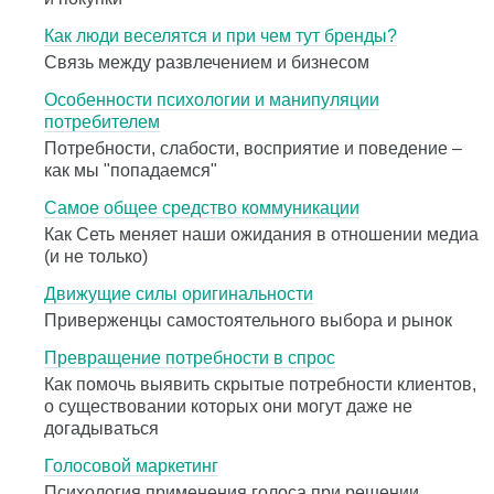
Как люди веселятся и при чем тут бренды?
Связь между развлечением и бизнесом
Особенности психологии и манипуляции
потребителем
Потребности, слабости, восприятие и поведение –
как мы "попадаемся"
Самое общее средство коммуникации
Как Сеть меняет наши ожидания в отношении медиа
(и не только)
Движущие силы оригинальности
Приверженцы самостоятельного выбора и рынок
Превращение потребности в спрос
Как помочь выявить скрытые потребности клиентов,
о существовании которых они могут даже не
догадываться
Голосовой маркетинг
Психология применения голоса при решении