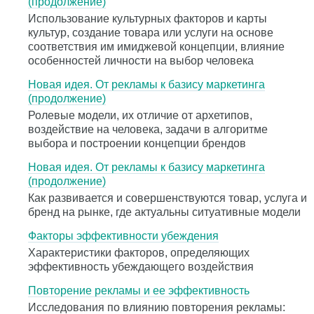
(продолжение)
Использование культурных факторов и карты
культур, создание товара или услуги на основе
соответствия им имиджевой концепции, влияние
особенностей личности на выбор человека
Новая идея. От рекламы к базису маркетинга
(продолжение)
Ролевые модели, их отличие от архетипов,
воздействие на человека, задачи в алгоритме
выбора и построении концепции брендов
Новая идея. От рекламы к базису маркетинга
(продолжение)
Как развивается и совершенствуются товар, услуга и
бренд на рынке, где актуальны ситуативные модели
Факторы эффективности убеждения
Характеристики факторов, определяющих
эффективность убеждающего воздействия
Повторение рекламы и ее эффективность
Исследования по влиянию повторения рекламы: