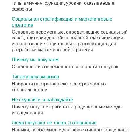
типы влияния, функции, уровни, оказываемые
эффекты
Социальная стратификация и маркетинговые
стратегии
Основные переменные, определяющие социальный
класс, критерии для обоснованной классификации,
использование социальной стратификации для
разработки маркетинговой стратегии
Почему мы покупаем
Особенности современного восприятия покупок
Типажи рекламщиков
Наброски портретов некоторых рекламных
специальностей
Не слушайте, а наблюдайте
Почему могут не сработать традиционные методы
исследования
Люди покупают не товар, а отношение
Навыки, необходимые для эффективного общения с