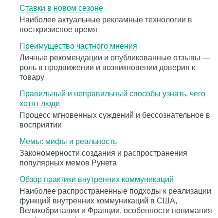
Ставки в новом сезоне
Наиболее актуальные рекламные технологии в
посткризисное время
Преимущество частного мнения
Личные рекомендации и опубликованные отзывы —
роль в продвижении и возникновении доверия к
товару
Правильный и неправильный способы узнать, чего
хотят люди
Процесс мгновенных суждений и бессознательное в
восприятии
Мемы: мифы и реальность
Закономерности создания и распространения
популярных мемов Рунета
Обзор практики внутренних коммуникаций
Наиболее распространенные подходы к реализации
функций внутренних коммуникаций в США,
Великобритании и Франции, особенности понимания