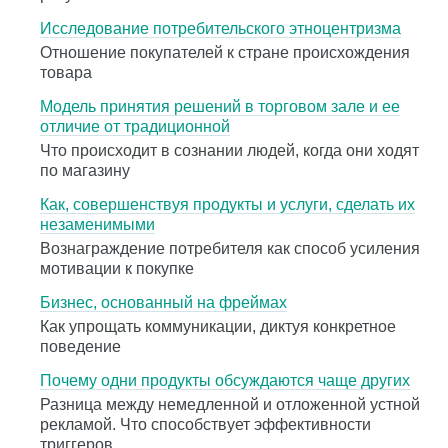
Исследование потребительского этноцентризма
Отношение покупателей к стране происхождения
товара
Модель принятия решений в торговом зале и ее
отличие от традиционной
Что происходит в сознании людей, когда они ходят
по магазину
Как, совершенствуя продукты и услуги, сделать их
незаменимыми
Вознаграждение потребителя как способ усиления
мотивации к покупке
Бизнес, основанный на фреймах
Как упрощать коммуникации, диктуя конкретное
поведение
Почему одни продукты обсуждаются чаще других
Разница между немедленной и отложенной устной
рекламой. Что способствует эффективности
триггеров