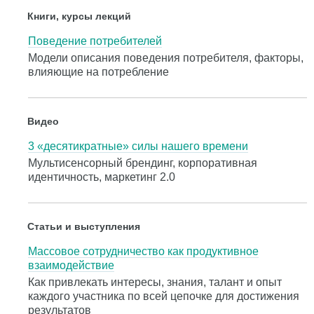
Книги, курсы лекций
Поведение потребителей
Модели описания поведения потребителя, факторы,
влияющие на потребление
Видео
3 «десятикратные» силы нашего времени
Мультисенсорный брендинг, корпоративная
идентичность, маркетинг 2.0
Статьи и выступления
Массовое сотрудничество как продуктивное
взаимодействие
Как привлекать интересы, знания, талант и опыт
каждого участника по всей цепочке для достижения
результатов