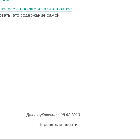
вопрос о проекте и на этот вопрос
овать, это содержание самой
Версия для печати