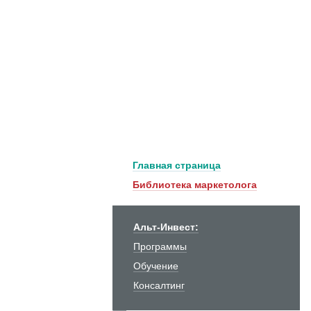
Главная страница
Библиотека маркетолога
Альт-Инвест:
Программы
Обучение
Консалтинг