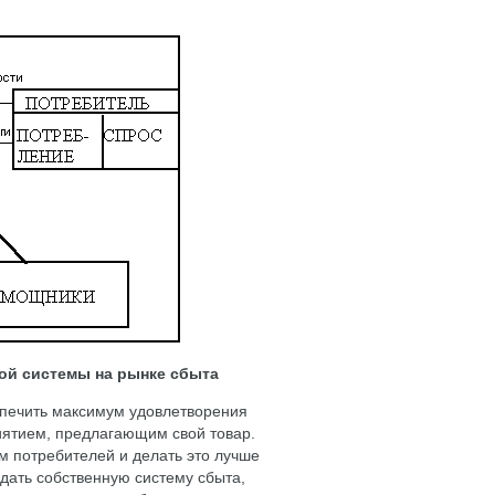
вой системы на рынке сбыта
еспечить максимум удовлетворения
риятием, предлагающим свой товар.
 потребителей и делать это лучше
дать собственную систему сбыта,