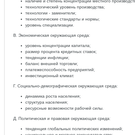
наличие и степень концентрации местного производст
технологический уровень производства;
технологии - заменители;
технологические стандарты и нормы;
уровень специализации.
В. Экономическая окружающая среда:
уровень концентрации капитала;
размер процента кредитных ставок;
тенденции инфляции;
баланс внешней торговли;
платежеспособность предприятий;
инвестиционный климат.
Г. Социально-демографическая окружающая среда:
динамика роста населения;
структура населения;
ресурсные возможности рабочей силы.
Д. Политическая и правовая окружающая среда:
тенденция глобальных политических изменений;
национальное и местное законодательство;