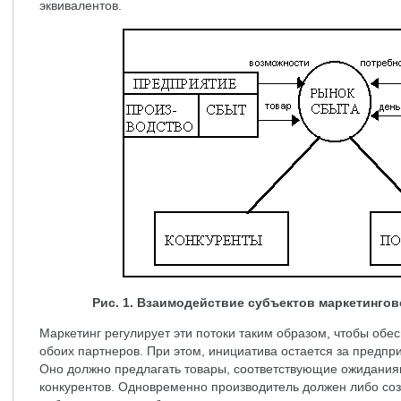
эквивалентов.
Рис. 1. Взаимодействие субъектов маркетинго
Маркетинг регулирует эти потоки таким образом, чтобы об
обоих партнеров. При этом, инициатива остается за предп
Оно должно предлагать товары, соответствующие ожиданиям
конкурентов. Одновременно производитель должен либо соз