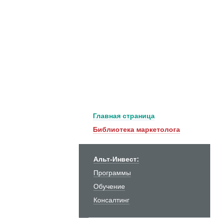
Главная страница
Библиотека маркетолога
Альт-Инвест:
Программы
Обучение
Консалтинг