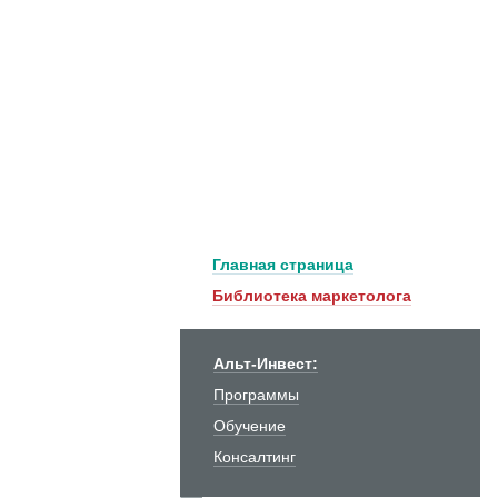
Главная страница
Библиотека маркетолога
Альт-Инвест:
Программы
Обучение
Консалтинг