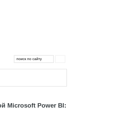
й Microsoft Power BI: