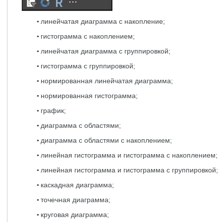
линейчатая диаграмма с накопление;
гистограмма с накоплением;
линейчатая диаграмма с группировкой;
гистограмма с группировкой;
нормированная линейчатая диаграмма;
нормированная гистограмма;
график;
диаграмма с областями;
диаграмма с областями с накоплением;
линейная гистограмма и гистограмма с накоплением;
линейная гистограмма и гистограмма с группировкой;
каскадная диаграмма;
точечная диаграмма;
круговая диаграмма;