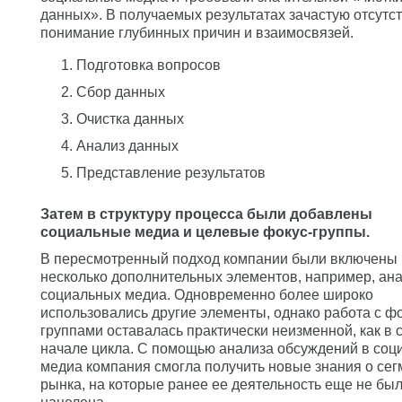
данных». В получаемых результатах зачастую отсутс
понимание глубинных причин и взаимосвязей.
Подготовка вопросов
Сбор данных
Очистка данных
Анализ данных
Представление результатов
Затем в структуру процесса были добавлены
социальные медиа и целевые фокус-группы.
В пересмотренный подход компании были включены
несколько дополнительных элементов, например, ан
социальных медиа. Одновременно более широко
использовались другие элементы, однако работа с фо
группами оставалась практически неизменной, как в
начале цикла. С помощью анализа обсуждений в соц
медиа компания смогла получить новые знания о сег
рынка, на которые ранее ее деятельность еще не бы