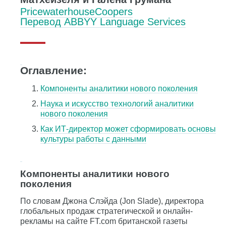
PricewaterhouseCoopers
Перевод ABBYY Language Services
Оглавление:
Компоненты аналитики нового поколения
Наука и искусство технологий аналитики
нового поколения
Как ИТ-директор может сформировать основы
культуры работы с данными
Компоненты аналитики нового
поколения
По словам Джона Слэйда (Jon Slade), директора
глобальных продаж стратегической и онлайн-
рекламы на сайте FT.com британской газеты