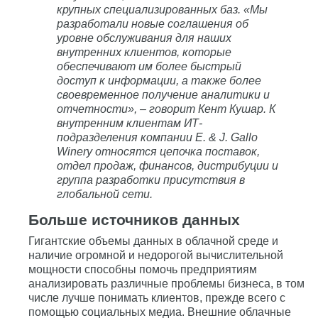
крупных специализированных баз. «Мы
разработали новые соглашения об
уровне обслуживания для наших
внутренних клиентов, которые
обеспечивают им более быстрый
доступ к информации, а также более
своевременное получение аналитики и
отчетности», – говорит Кент Кушар. К
внутренним клиентам ИТ-
подразделения компании E. & J. Gallo
Winery относятся цепочка поставок,
отдел продаж, финансов, дистрибуции и
группа разработки присутствия в
глобальной сети.
Больше источников данных
Гигантские объемы данных в облачной среде и
наличие огромной и недорогой вычислительной
мощности способны помочь предприятиям
анализировать различные проблемы бизнеса, в том
числе лучше понимать клиентов, прежде всего с
помощью социальных медиа. Внешние облачные