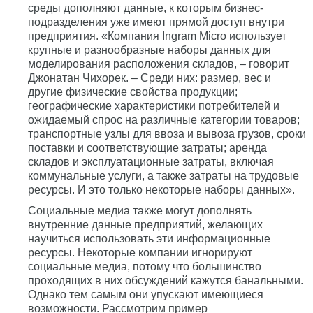
среды дополняют данные, к которым бизнес-
подразделения уже имеют прямой доступ внутри
предприятия. «Компания Ingram Micro использует
крупные и разнообразные наборы данных для
моделирования расположения складов, – говорит
Джонатан Чихорек. – Среди них: размер, вес и
другие физические свойства продукции;
географические характеристики потребителей и
ожидаемый спрос на различные категории товаров;
транспортные узлы для ввоза и вывоза грузов, сроки
поставки и соответствующие затраты; аренда
складов и эксплуатационные затраты, включая
коммунальные услуги, а также затраты на трудовые
ресурсы. И это только некоторые наборы данных».
Социальные медиа также могут дополнять
внутренние данные предприятий, желающих
научиться использовать эти информационные
ресурсы. Некоторые компании игнорируют
социальные медиа, потому что большинство
проходящих в них обсуждений кажутся банальными.
Однако тем самым они упускают имеющиеся
возможности. Рассмотрим пример