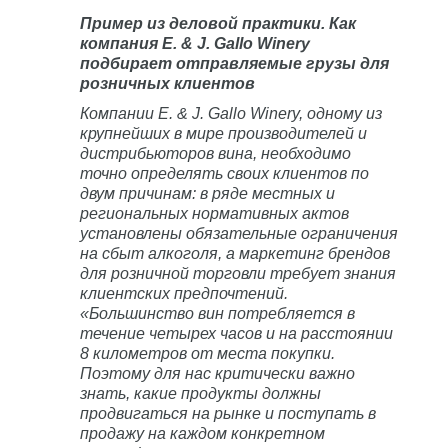
Пример из деловой практики. Как
компания E. & J. Gallo Winery
подбирает отправляемые грузы для
розничных клиентов
Компании E. & J. Gallo Winery, одному из
крупнейших в мире производителей и
дистрибьюторов вина, необходимо
точно определять своих клиентов по
двум причинам: в ряде местных и
региональных нормативных актов
установлены обязательные ограничения
на сбыт алкоголя, а маркетинг брендов
для розничной торговли требует знания
клиентских предпочтений.
«Большинство вин потребляется в
течение четырех часов и на расстоянии
8 километров от места покупки.
Поэтому для нас критически важно
знать, какие продукты должны
продвигаться на рынке и поступать в
продажу на каждом конкретном