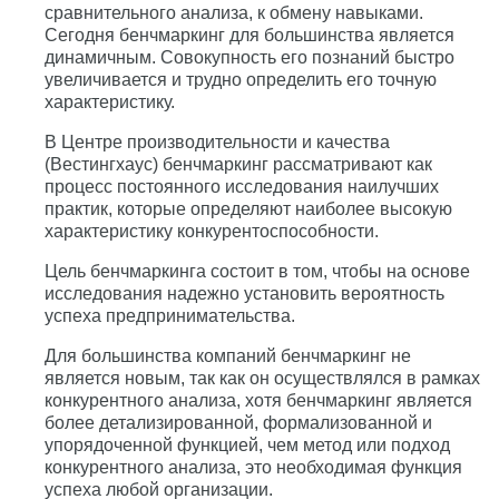
сравнительного анализа, к обмену навыками.
Сегодня бенчмаркинг для большинства является
динамичным. Совокупность его познаний быстро
увеличивается и трудно определить его точную
характеристику.
В Центре производительности и качества
(Becтингхаус) бенчмаркинг рассматривают как
процесс постоянного исследования наилучших
практик, которые определяют наиболее высокую
характеристику конкурентоспособности.
Цель бенчмаркинга состоит в том, чтобы на основе
исследования надежно установить вероятность
успеха предпринимательства.
Для большинства компаний бенчмаркинг не
является новым, так как он осуществлялся в рамках
конкурентного анализа, хотя бенчмаркинг является
более детализированной, формализованной и
упорядоченной функцией, чем метод или подход
конкурентного анализа, это необходимая функция
успеха любой организации.