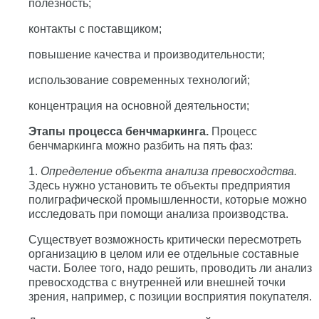
полезность;
контакты с поставщиком;
повышение качества и производительности;
использование современных технологий;
концентрация на основной деятельности;
Этапы процесса бенчмаркинга.
Процесс
бенчмаркинга можно разбить на пять фаз:
1.
Определение объекта анализа превосходства.
Здесь нужно установить те объекты предприятия
полиграфической промышленности, которые можно
исследовать при помощи анализа производства.
Существует возможность критически пересмотреть
организацию в целом или ее отдельные составные
части. Более того, надо решить, проводить ли анализ
превосходства с внутренней или внешней точки
зрения, например, с позиции восприятия покупателя.