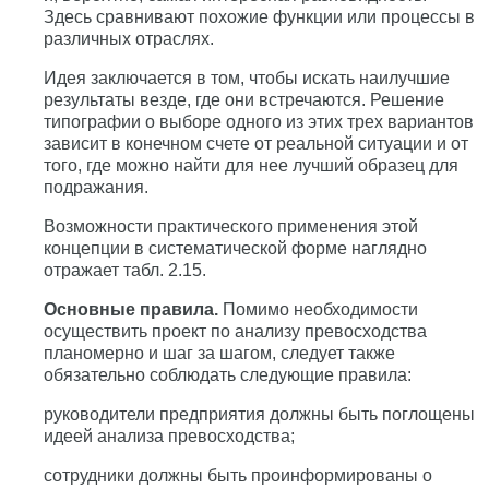
Здесь сравнивают похожие функции или процессы в
различных отраслях.
Идея заключается в том, чтобы искать наилучшие
результаты везде, где они встречаются. Решение
типографии о выборе одного из этих трех вариантов
зависит в конечном счете от реальной ситуации и от
того, где можно найти для нее лучший образец для
подражания.
Возможности практического применения этой
концепции в систематической форме наглядно
отражает табл. 2.15.
Основные правила.
Помимо необходимости
осуществить проект по анализу превосходства
планомерно и шаг за шагом, следует также
обязательно соблюдать следующие правила:
руководители предприятия должны быть поглощены
идеей анализа превосходства;
сотрудники должны быть проинформированы о