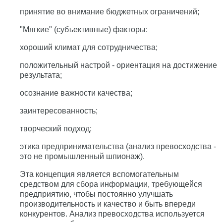
принятие во внимание бюджетных ограничений;
"Мягкие" (субъективные) факторы:
хороший климат для сотрудничества;
положительный настрой - ориентация на достижение
результата;
осознание важности качества;
заинтересованность;
творческий подход;
этика предпринимательства (анализ превосходства -
это не промышленный шпионаж).
Эта концепция является вспомогательным
средством для сбора информации, требующейся
предприятию, чтобы постоянно улучшать
производительность и качество и быть впереди
конкурентов. Анализ превосходства используется