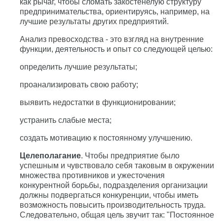
как рычаг, чтобы сломать закостенелую структуру
предпринимательства, ориентируясь, например, на
лучшие результаты других предприятий.
Анализ превосходства - это взгляд на внутренние
функции, деятельность и опыт со следующей целью:
определить лучшие результаты;
проанализировать свою работу;
выявить недостатки в функционировании;
устранить слабые места;
создать мотивацию к постоянному улучшению.
Целеполагание
. Чтобы предприятие было
успешным и чувствовало себя таковым в окружении
множества противников и ужесточения
конкурентной борьбы, подразделения организации
должны подвергаться конкуренции, чтобы иметь
возможность повысить производительность труда.
Следовательно, общая цель звучит так: "Постоянное