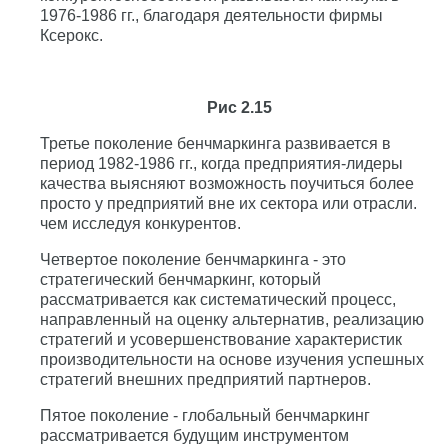
1976-1986 гг., благодаря деятельности фирмы
Ксерокс.
Рис 2.15
Третье поколение бенчмаркинга развивается в
период 1982-1986 гг., когда предприятия-лидеры
качества выясняют возможность поучиться более
просто у предприятий вне их сектора или отрасли.
чем исследуя конкурентов.
Четвертое поколение бенчмаркинга - это
стратегический бенчмаркинг, который
рассматривается как систематический процесс,
направленный на оценку альтернатив, реализацию
стратегий и усовершенствование характеристик
производительности на основе изучения успешных
стратегий внешних предприятий партнеров.
Пятое поколение - глобальный бенчмаркинг
рассматривается будущим инструментом