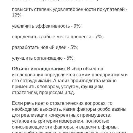
повысить степень удовлетворенности покупателей -
12%;
увеличить эффективность - 9%;
определить слабые места процесса - 7%;
разработать новый идеи - 5%;
улучшить организацию - 5%.
Объект исследования.
Выбор объектов
исследования определяется самим предприятием и
его сотрудниками. Анализ производства можно
применить к товарам, услугам, функциям,
стратегиям, процессам и т.д.
Если речь идет о стратегических вопросах, то
необходимо выяснить, какие факторы особо важны
для реализации конкурентных преимуществ,
установить критерии измерения, полностью
описывающие эти факторы, и выделить фирмы,
явно добивающиеся наилучших результатов в этом