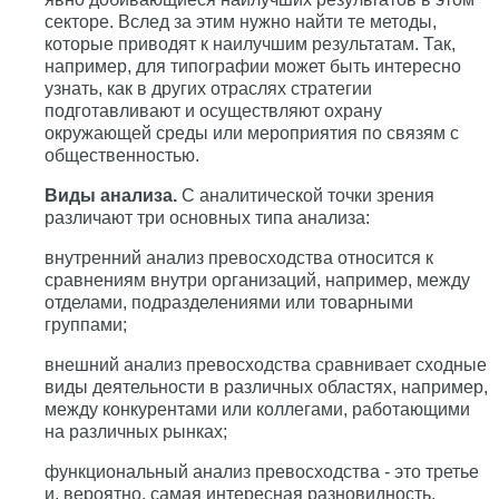
секторе. Вслед за этим нужно найти те методы,
которые приводят к наилучшим результатам. Так,
например, для типографии может быть интересно
узнать, как в других отраслях стратегии
подготавливают и осуществляют охрану
окружающей среды или мероприятия по связям с
общественностью.
Виды анализа.
С аналитической точки зрения
различают три основных типа анализа:
внутренний анализ превосходства относится к
сравнениям внутри организаций, например, между
отделами, подразделениями или товарными
группами;
внешний анализ превосходства сравнивает сходные
виды деятельности в различных областях, например,
между конкурентами или коллегами, работающими
на различных рынках;
функциональный анализ превосходства - это третье
и, вероятно, самая интересная разновидность.