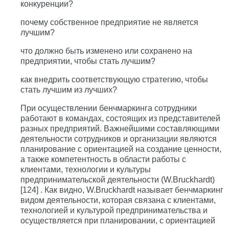
конкуренции?
почему собственное предприятие не является
лучшим?
что должно быть изменено или сохранено на
предприятии, чтобы стать лучшим?
как внедрить соответствующую стратегию, чтобы
стать лучшим из лучших?
При осуществлении бенчмаркинга сотрудники
работают в командах, состоящих из представителей
разных предприятий. Важнейшими составляющими
деятельности сотрудников и организации являются
планирование с ориентацией на создание ценности,
а также компетентность в области работы с
клиентами, технологии и культуры
предпринимательской деятельности (W.Bruckhardt)
[124] . Как видно, W.Bruckhardt называет бенчмаркинг
видом деятельности, которая связана с клиентами,
технологией и культурой предпринимательства и
осуществляется при планировании, с ориентацией