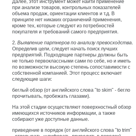
Далее, этот инструмент может найти применение
при анализе товаров, контрольных показателей
объема продаж, ориентации клиентов и т.д. В
принципе нет никаких ограничений применения,
кроме тех, которые следуют из потребностей
покупателя и требований самого предприятия.
2.
Выявление партнеров по анализу превосходства
.
Определив цели, следует начать поиск лучших
предприятий. Подходящие партнеры должны быть
не только первоклассными сами по себе, но и иметь
по возможности высокую степень сопоставимости с
собственной компанией. Этот процесс включает
следующие шаги:
беглый обзор (от английского слова "to skim" - бегло
прочитывать, пробежать глазами).
На этой стадии осуществляют поверхностный обзор
имеющихся источников информации, а также
собирают уже доступные данные.
приведение в порядок (от английского слова "to trim"