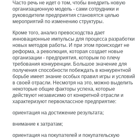
Часто речь не идет о том, чтобы внедрить новую
организационную модель - сами сотрудники и
руководители предприятия становятся целью
мероприятий по изменению структуры.
Кроме того, анализ превосходства дает
инновационные импульсы для процесса разработки
новых методов работы. И при этом происходит не
реформа, а революция, которая создает новые
организации - предприятия, которым по плечу
требования конкуренции. Большое значение для
получения способности побеждать в конкурентной
борьбе имеет знание особых правил игры и условий
в своей отрасли. Несмотря на это, можно выделить
некоторые общие факторы успеха, которые
действуют независимо от конкретной отрасли и
характеризуют первоклассное предприятие:
ориентация на достижение результата;
внимание к затратам;
ориентация на покупателей и покупательскую