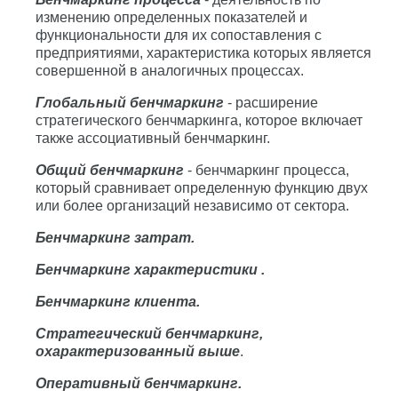
изменению определенных показателей и
функциональности для их сопоставления с
предприятиями, характеристика которых является
совершенной в аналогичных процессах.
Глобальный бенчмаркинг
- расширение
стратегического бенчмаркинга, которое включает
также ассоциативный бенчмаркинг.
Общий бенчмаркинг
- бенчмаркинг процесса,
который сравнивает определенную функцию двух
или более организаций независимо от сектора.
Бенчмаркинг затрат.
Бенчмаркинг характеристики .
Бенчмаркинг клиента.
Стратегический бенчмаркинг,
охарактеризованный выше
.
Оперативный бенчмаркинг.