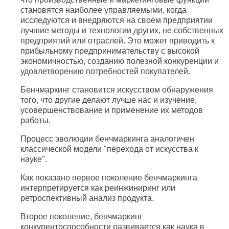
становятся наиболее управляемыми, когда
исследуются и внедряются на своем предприятии
лучшие методы и технологии других, не собственных
предприятий или отраслей. Это может приводить к
прибыльному предпринимательству с высокой
экономичностью, созданию полезной конкуренции и
удовлетворению потребностей покупателей.
Бенчмаркинг становится искусством обнаружения
того, что другие делают лучше нас и изучение,
усовершенствование и применение их методов
работы.
Процесс эволюции бенчмаркинга аналогичен
классической модели "перехода от искусства к
науке".
Как показано первое поколение бенчмаркинга
интерпретируется как реинжиниринг или
ретроспективный анализ продукта.
Второе поколение, бенчмаркинг
конкурентоспособности развивается как наука в