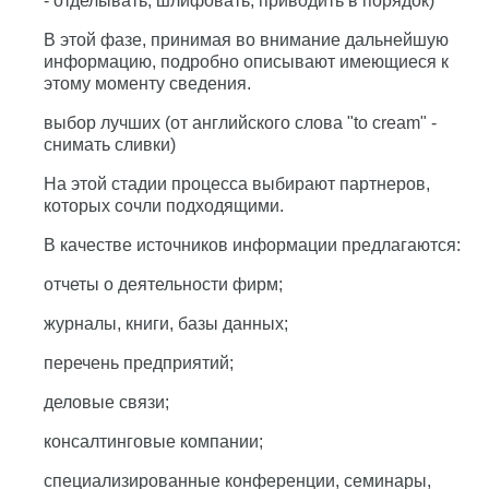
- отделывать, шлифовать, приводить в порядок)
В этой фазе, принимая во внимание дальнейшую
информацию, подробно описывают имеющиеся к
этому моменту сведения.
выбор лучших (от английского слова "to cream" -
снимать сливки)
На этой стадии процесса выбирают партнеров,
которых сочли подходящими.
В качестве источников информации предлагаются:
отчеты о деятельности фирм;
журналы, книги, базы данных;
перечень предприятий;
деловые связи;
консалтинговые компании;
специализированные конференции, семинары,