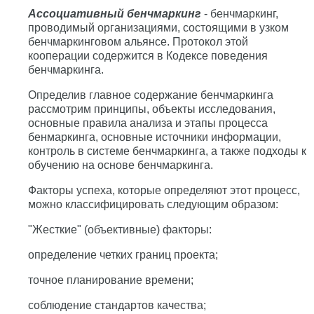
Ассоциативный бенчмаркинг
- бенчмаркинг,
проводимый организациями, состоящими в узком
бенчмаркинговом альянсе. Протокол этой
кооперации содержится в Кодексе поведения
бенчмаркинга.
Определив главное содержание бенчмаркинга
рассмотрим принципы, объекты исследования,
основные правила анализа и этапы процесса
бенмаркинга, основные источники информации,
контроль в системе бенчмаркинга, а также подходы к
обучению на основе бенчмаркинга.
Факторы успеха, которые определяют этот процесс,
можно классифицировать следующим образом:
"Жесткие" (объективные) факторы:
определение четких границ проекта;
точное планирование времени;
соблюдение стандартов качества;