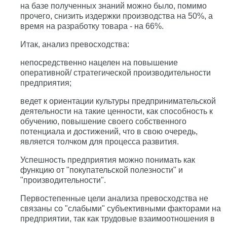
на базе полученных знаний можно было, помимо
прочего, снизить издержки производства на 50%, а
время на разработку товара - на 66%.
Итак, анализ превосходства:
непосредственно нацелен на повышение
оперативной/ стратегической производительности
предприятия;
ведет к ориентации культуры предпринимательской
деятельности на такие ценности, как способность к
обучению, повышение своего собственного
потенциала и достижений, что в свою очередь,
является толчком для процесса развития.
Успешность предприятия можно понимать как
функцию от "покупательской полезности" и
"производительности".
Первостепенные цели анализа превосходства не
связаны со "слабыми" субъективными факторами на
предприятии, так как трудовые взаимоотношения в