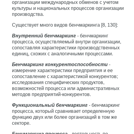
организации международных обменов с учетом
культуры и национальных процессов организации
производства.
Существует много видов бенчмаркинга [8, 130]:
Внутренний бенчмаркинг
- бенчмаркинг
процесса, осуществляемый внутри организации,
сопоставляя характеристики производственных
единиц, схожих с аналогичными процессами.
Бенчмаркинг конкурентоспособности
-
измерение характеристики предприятия и ее
сопоставление с характеристикой конкурентов;
исследования специфических продуктов,
возможностей процесса или административных
методов предприятий-конкурентов.
Функциональный бенчмаркинг
- бенчмаркинг
процесса, который сравнивает определенную
функцию двух или более организаций в том же
секторе.
Бенчмаркинг процесса
- деятельность по