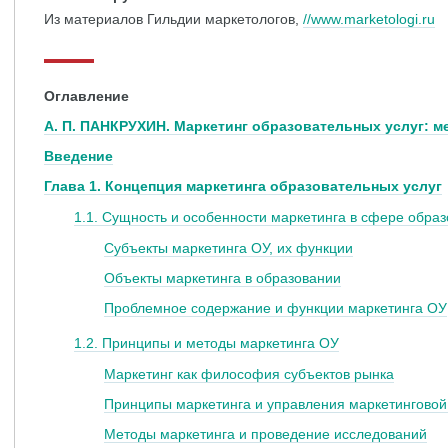
Из материалов Гильдии маркетологов,
//www.marketologi.ru
Оглавление
А. П. ПАНКРУХИН. Маркетинг образовательных услуг: ме
Введение
Глава 1. Концепция маркетинга образовательных услуг
1.1. Сущность и особенности маркетинга в сфере образ
Субъекты маркетинга ОУ, их функции
Объекты маркетинга в образовании
Проблемное содержание и функции маркетинга ОУ
1.2. Принципы и методы маркетинга ОУ
Маркетинг как философия субъектов рынка
Принципы маркетинга и управления маркетинговой
Методы маркетинга и проведение исследований