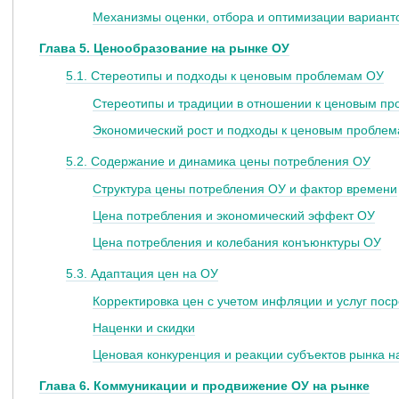
Механизмы оценки, отбора и оптимизации варианто
Глава 5. Ценообразование на рынке ОУ
5.1. Стереотипы и подходы к ценовым проблемам ОУ
Стереотипы и традиции в отношении к ценовым п
Экономический рост и подходы к ценовым проблем
5.2. Содержание и динамика цены потребления ОУ
Структура цены потребления ОУ и фактор времени
Цена потребления и экономический эффект ОУ
Цена потребления и колебания конъюнктуры ОУ
5.3. Адаптация цен на ОУ
Корректировка цен с учетом инфляции и услуг пос
Наценки и скидки
Ценовая конкуренция и реакции субъектов рынка 
Глава 6. Коммуникации и продвижение ОУ на рынке