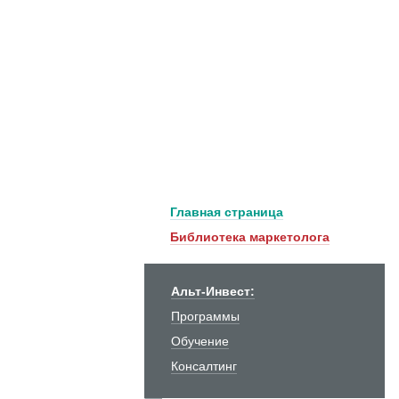
Главная страница
Библиотека маркетолога
Альт-Инвест:
Программы
Обучение
Консалтинг