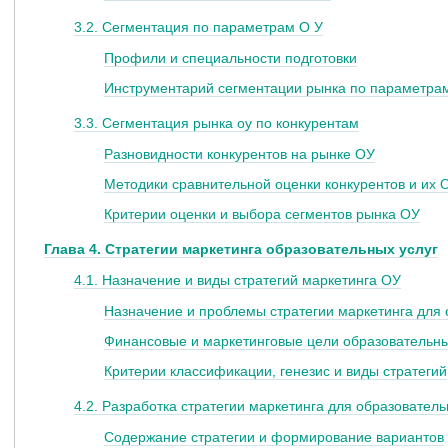
3.2. Сегментация по параметрам О У
Профили и специальности подготовки
Инструментарий сегментации рынка по параметра
3.3. Сегментация рынка оу по конкурентам
Разновидности конкурентов на рынке ОУ
Методики сравнительной оценки конкурентов и их 
Критерии оценки и выбора сегментов рынка ОУ
Глава 4. Стратегии маркетинга образовательных услуг
4.1. Назначение и виды стратегий маркетинга ОУ
Назначение и проблемы стратегии маркетинга для
Финансовые и маркетинговые цели образовательн
Критерии классификации, генезис и виды стратегий
4.2. Разработка стратегии маркетинга для образовател
Содержание стратегии и формирование вариантов