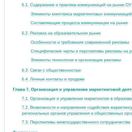
6.1. Содержание и практика коммуникаций на рынке ОУ
Элементы комплекса маркетинговых коммуникаций
Составляющие процесса коммуникации на рынке
6.2. Реклама на образовательном рынке
Особенности и требования современной рекламы
Специфические черты и перспективы рекламы на р
Элементы технологии и организации рекламы
6.3. Связи с общественностью
6.4. Личные контакты и продажи
Глава 7. Организация и управление маркетинговой дея
7.1. Организация и управление маркетингом в образов
7.2. Возможности и направления содействия маркетинг
региональных органов управления и общественных орг
7.3. Перспективы межгосударственного сотрудничества