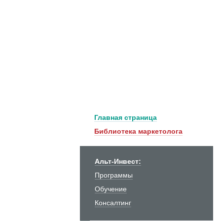
Главная страница
Библиотека маркетолога
Альт-Инвест:
Программы
Обучение
Консалтинг