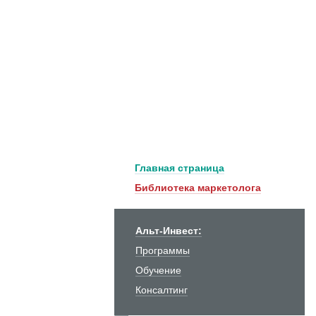
Главная страница
Библиотека маркетолога
Альт-Инвест:
Программы
Обучение
Консалтинг