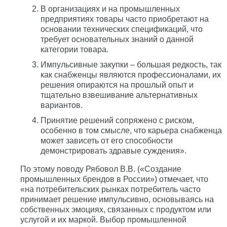
В организациях и на промышленных
предприятиях товары часто приобретают на
основании технических спецификаций, что
требует основательных знаний о данной
категории товара.
Импульсивные закупки – большая редкость, так
как снабженцы являются профессионалами, их
решения опираются на прошлый опыт и
тщательно взвешивание альтернативных
вариантов.
Принятие решений сопряжено с риском,
особенно в том смысле, что карьера снабженца
может зависеть от его способности
демонстрировать здравые суждения».
По этому поводу Рябовол В.В. («Создание
промышленных брендов в России») отмечает, что
«на потребительских рынках потребитель часто
принимает решение импульсивно, основываясь на
собственных эмоциях, связанных с продуктом или
услугой и их маркой. Выбор промышленной