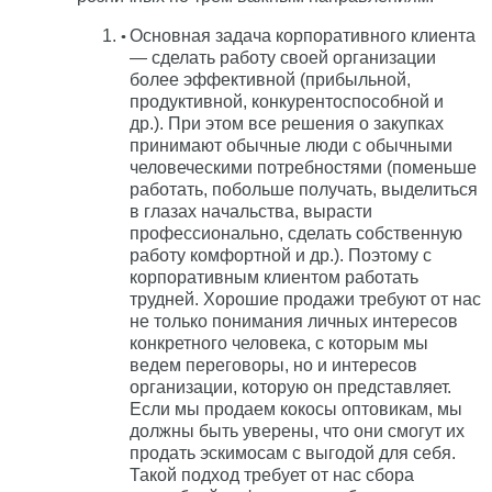
Основная задача корпоративного клиента
— сделать работу своей организации
более эффективной (прибыльной,
продуктивной, конкурентоспособной и
др.). При этом все решения о закупках
принимают обычные люди с обычными
человеческими потребностями (поменьше
работать, побольше получать, выделиться
в глазах начальства, вырасти
профессионально, сделать собственную
работу комфортной и др.). Поэтому с
корпоративным клиентом работать
трудней. Хорошие продажи требуют от нас
не только понимания личных интересов
конкретного человека, с которым мы
ведем переговоры, но и интересов
организации, которую он представляет.
Если мы продаем кокосы оптовикам, мы
должны быть уверены, что они смогут их
продать эскимосам с выгодой для себя.
Такой подход требует от нас сбора