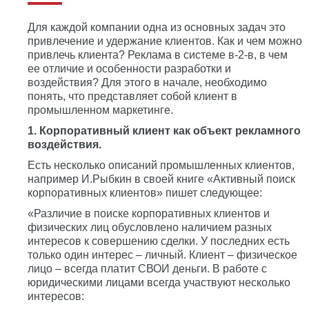
Для каждой компании одна из основных задач это
привлечение и удержание клиентов. Как и чем можно
привлечь клиента? Реклама в системе в-2-в, в чем
ее отличие и особенности разработки и
воздействия? Для этого в начале, необходимо
понять, что представляет собой клиент в
промышленном маркетинге.
1. Корпоративный клиент как объект рекламного
воздействия.
Есть несколько описаний промышленных клиентов,
например И.Рыбкин в своей книге «Активный поиск
корпоративных клиентов» пишет следующее:
«Различие в поиске корпоративных клиентов и
физических лиц обусловлено наличием разных
интересов к совершению сделки. У последних есть
только один интерес – личный. Клиент – физическое
лицо – всегда платит СВОИ деньги. В работе с
юридическими лицами всегда участвуют несколько
интересов: