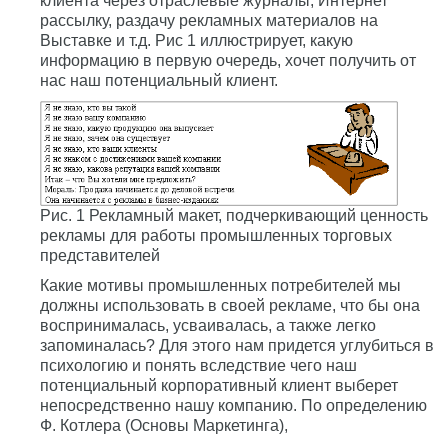
клиента через отраслевые журналы, Интернет
рассылку, раздачу рекламных материалов на
Выставке и т.д. Рис 1 иллюстрирует, какую
информацию в первую очередь, хочет получить от
нас наш потенциальный клиент.
Рис. 1 Рекламный макет, подчеркивающий ценность
рекламы для работы промышленных торговых
представителей
Какие мотивы промышленных потребителей мы
должны использовать в своей рекламе, что бы она
воспринималась, усваивалась, а также легко
запоминалась? Для этого нам придется углубиться в
психологию и понять вследствие чего наш
потенциальный корпоративный клиент выберет
непосредственно нашу компанию. По определению
Ф. Котлера (Основы Маркетинга),