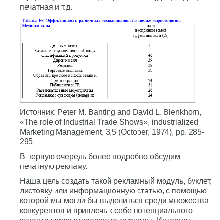
печатная и т.д.
Источник: Peter M. Banting and David L. Blenkhorn,
«The role of Industrial Trade Shows», industrialized
Marketing Management, 3,5 (October, 1974), pp. 285-
295
В первую очередь более подробно обсудим
печатную рекламу.
Наша цель создать такой рекламный модуль, буклет,
листовку или информационную статью, с помощью
которой мы могли бы выделиться среди множества
конкурентов и привлечь к себе потенциального