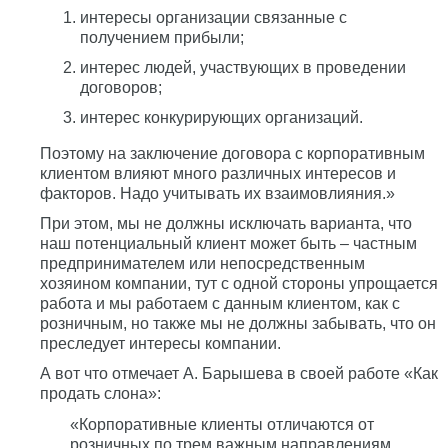
интересы организации связанные с
получением прибыли;
интерес людей, участвующих в проведении
договоров;
интерес конкурирующих организаций.
Поэтому на заключение договора с корпоративным
клиентом влияют много различных интересов и
факторов. Надо учитывать их взаимовлияния.»
При этом, мы не должны исключать варианта, что
наш потенциальный клиент может быть – частным
предпринимателем или непосредственным
хозяином компании, тут с одной стороны упрощается
работа и мы работаем с данным клиентом, как с
розничным, но также мы не должны забывать, что он
преследует интересы компании.
А вот что отмечает А. Барышева в своей работе «Как
продать слона»:
«Корпоративные клиенты отличаются от
розничных по трем важным направлениям.