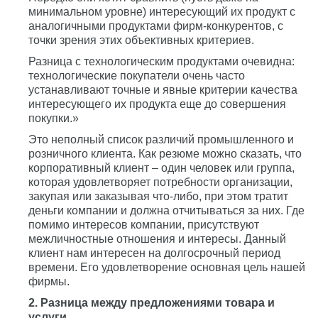
минимальном уровне) интересующий их продукт с
аналогичными продуктами фирм-конкурентов, с
точки зрения этих объективных критериев.
Разница с технологическим продуктами очевидна:
технологические покупатели очень часто
устанавливают точные и явные критерии качества
интересующего их продукта еще до совершения
покупки.»
Это неполный список различий промышленного и
розничного клиента. Как резюме можно сказать, что
корпоративный клиент – один человек или группа,
которая удовлетворяет потребности организации,
закупая или заказывая что-либо, при этом тратит
деньги компании и должна отчитываться за них. Где
помимо интересов компании, присутствуют
межличностные отношения и интересы. Данный
клиент нам интересен на долгосрочный период
времени. Его удовлетворение основная цель нашей
фирмы.
2. Разница между предложениями товара и
услуги.