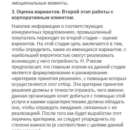
эмоциональные моменты.
3. Оценка вариантов. Второй этап работы с
корпоративным клиентом.
Накопив информацию о соответствующих
конкурентных предложениях, промышленный
покупатель переходит ко второй стадии – оценке
вариантов. На этой стадии цель заключается в том,
чтобы определить, какие из имеющихся вариантов, с
наибольшей вероятностью смогут реализовать
возникшую у него потребность. Н. Рэкхэм
предполагает, что главным этапом на данной стадии
является формулирование и ранжирование
«критериев принятия решения», с помощью которых
осуществляется этот отбор. Эти критерии принятия
решения должны в точности отражать, чего именно
данная организация хочет добиться с помощью этой
услуги и какими характеристиками должна обладать
она, чтобы оправдать ожидания, связанные с ее
реализацией. После того как будет выработан этот
перечень критериев, их следует упорядочить по
степени важности (в соответствии с целями данной