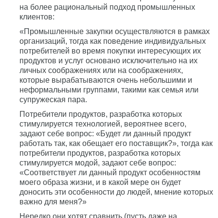
на более рациональный подход промышленных
клиентов:
«Промышленные закупки осуществляются в рамках
организаций, тогда как поведение индивидуальных
потребителей во время покупки интересующих их
продуктов и услуг основано исключительно на их
личных соображениях или на соображениях,
которые вырабатываются очень небольшими и
неформальными группами, такими как семья или
супружеская пара.
Потребители продуктов, разработка которых
стимулируется технологией, вероятнее всего,
задают себе вопрос: «Будет ли данный продукт
работать так, как обещает его поставщик?», тогда как
потребители продуктов, разработка которых
стимулируется модой, задают себе вопрос:
«Соответствует ли данный продукт особенностям
моего образа жизни, и в какой мере он будет
доносить эти особенности до людей, мнение которых
важно для меня?»
Нередко они хотят сравнить (пусть даже на