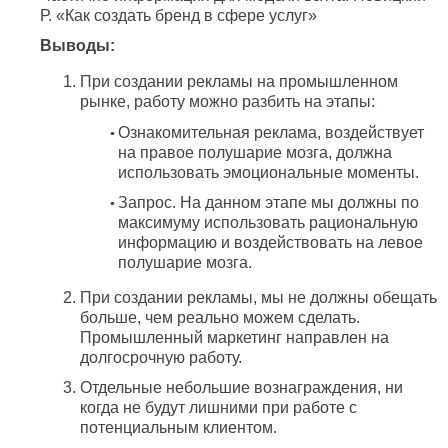
Р. «Как создать бренд в сфере услуг»
Выводы:
При создании рекламы на промышленном
рынке, работу можно разбить на этапы:
Ознакомительная реклама, воздействует
на правое полушарие мозга, должна
использовать эмоциональные моменты.
Запрос. На данном этапе мы должны по
максимуму использовать рациональную
информацию и воздействовать на левое
полушарие мозга.
При создании рекламы, мы не должны обещать
больше, чем реально можем сделать.
Промышленный маркетинг направлен на
долгосрочную работу.
Отдельные небольшие вознаграждения, ни
когда не будут лишними при работе с
потенциальным клиентом.