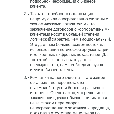
подробной информации о бизнесе
клиента.
Так как потребности организации
напрямую или опосредованно связаны с
экономическими показателями, то
заключение договоров с корпоративными
клиентами носит в большей степени
логический характер, чем эмоциональный.
Это дает нам больше возможностей для
использования логической аргументации
и конкретных цифровых показателей. Для
того чтобы использовать данные
преимущества, нам необходимо лучше
изучить бизнес клиента.
Компания нашего клиента — это живой
организм, где переплетаются,
взаимодействуют и борются различные
интересы. Очень важно, что решение о
заключении сделки обычно принимается
не за столом переговоров
непосредственного заказчика и продавца,
а как раз в отсутствие менеджера по