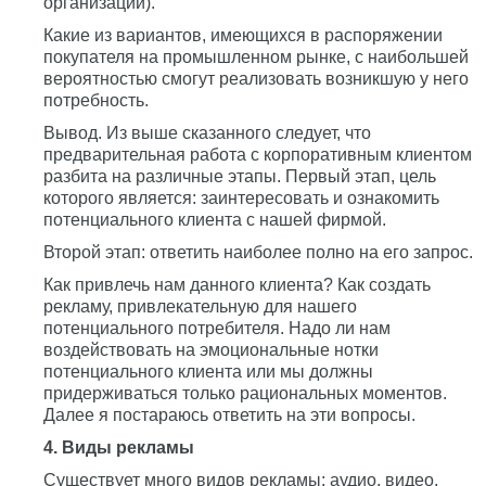
организации).
Какие из вариантов, имеющихся в распоряжении
покупателя на промышленном рынке, с наибольшей
вероятностью смогут реализовать возникшую у него
потребность.
Вывод. Из выше сказанного следует, что
предварительная работа с корпоративным клиентом
разбита на различные этапы. Первый этап, цель
которого является: заинтересовать и ознакомить
потенциального клиента с нашей фирмой.
Второй этап: ответить наиболее полно на его запрос.
Как привлечь нам данного клиента? Как создать
рекламу, привлекательную для нашего
потенциального потребителя. Надо ли нам
воздействовать на эмоциональные нотки
потенциального клиента или мы должны
придерживаться только рациональных моментов.
Далее я постараюсь ответить на эти вопросы.
4. Виды рекламы
Существует много видов рекламы: аудио, видео,