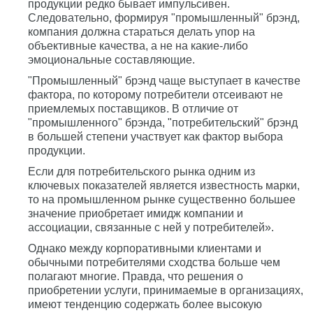
продукции редко бывает импульсивен.
Следовательно, формируя "промышленный" брэнд,
компания должна стараться делать упор на
объективные качества, а не на какие-либо
эмоциональные составляющие.
"Промышленный" брэнд чаще выступает в качестве
фактора, по которому потребители отсеивают не
приемлемых поставщиков. В отличие от
"промышленного" брэнда, "потребительский" брэнд
в большей степени участвует как фактор выбора
продукции.
Если для потребительского рынка одним из
ключевых показателей является известность марки,
то на промышленном рынке существенно большее
значение приобретает имидж компании и
ассоциации, связанные с ней у потребителей».
Однако между корпоративными клиентами и
обычными потребителями сходства больше чем
полагают многие. Правда, что решения о
приобретении услуги, принимаемые в организациях,
имеют тенденцию содержать более высокую