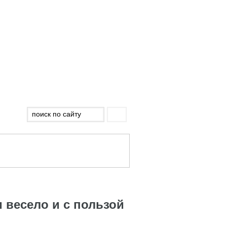
 весело и с пользой