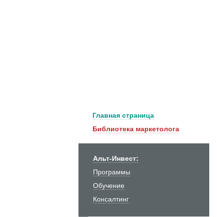
Главная страница
Библиотека маркетолога
Альт-Инвест:
Программы
Обучение
Консалтинг