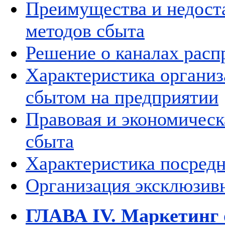
Преимущества и недост
методов сбыта
Решение о каналах расп
Характеристика организ
сбытом на предприятии
Правовая и экономическ
сбыта
Характеристика посредн
Организация эксклюзив
ГЛАВА IV. Маркетинг 