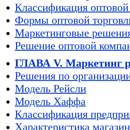
Классификация оптовой
Формы оптовой торговл
Маркетинговые решения
Решение оптовой компа
ГЛАВА V. Маркетинг р
Решения по организации
Модель Рейсли
Модель Хаффа
Классификация предпри
Характеристика магази