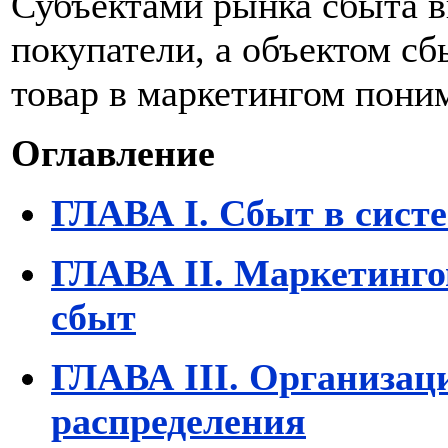
Субъектами рынка сбыта 
покупатели, а объектом сб
товар в маркетингом поним
Оглавление
ГЛАВА I. Сбыт в сист
ГЛАВА II. Маркетинго
сбыт
ГЛАВА III. Организац
распределения