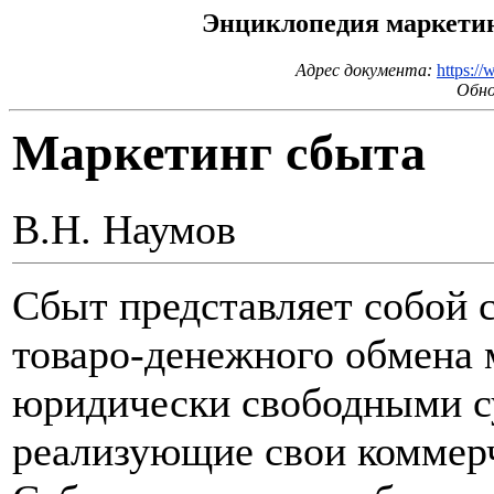
Энциклопедия маркетинг
Адрес документа:
https:/
Обно
Маркетинг сбыта
В.Н. Наумов
Cбыт представляет собой 
товаро-денежного обмена 
юридически свободными с
реализующие свои коммерч