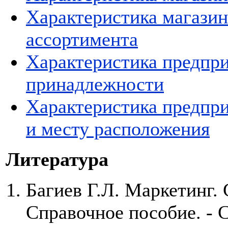
Характеристика магазин
ассортимента
Характеристика предпри
принадлежности
Характеристика предпри
и месту расположения
Литература
Багиев Г.Л. Маркетинг.
Справочное пособие. - 