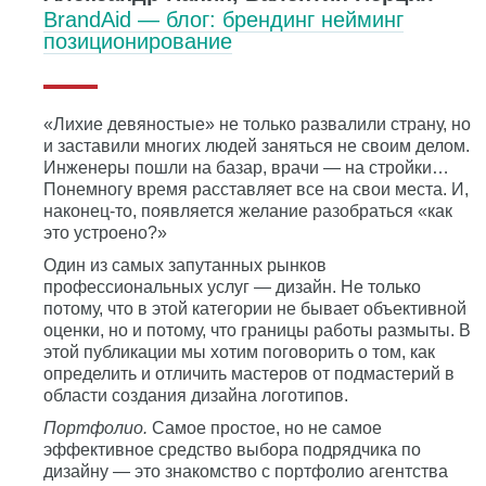
BrandAid — блог: брендинг нейминг
позиционирование
«Лихие девяностые» не только развалили страну, но
и заставили многих людей заняться не своим делом.
Инженеры пошли на базар, врачи — на стройки…
Понемногу время расставляет все на свои места. И,
наконец-то, появляется желание разобраться «как
это устроено?»
Один из самых запутанных рынков
профессиональных услуг — дизайн. Не только
потому, что в этой категории не бывает объективной
оценки, но и потому, что границы работы размыты. В
этой публикации мы хотим поговорить о том, как
определить и отличить мастеров от подмастерий в
области создания дизайна логотипов.
Портфолио.
Самое простое, но не самое
эффективное средство выбора подрядчика по
дизайну — это знакомство с портфолио агентства