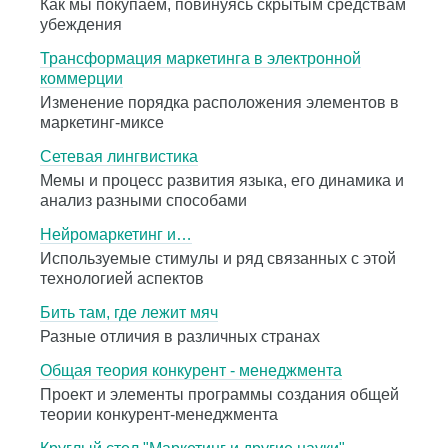
Как мы покупаем, повинуясь скрытым средствам
убеждения
Трансформация маркетинга в электронной
коммерции
Изменение порядка расположения элементов в
маркетинг-миксе
Сетевая лингвистика
Мемы и процесс развития языка, его динамика и
анализ разными способами
Нейромаркетинг и…
Используемые стимулы и ряд связанных с этой
технологией аспектов
Бить там, где лежит мяч
Разные отличия в различных странах
Общая теория конкурент - менеджмента
Проект и элементы программы создания общей
теории конкурент-менеджмента