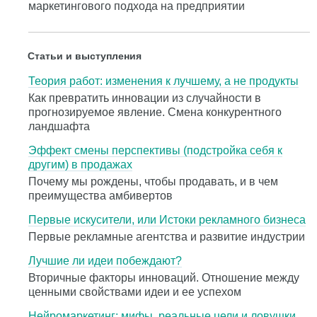
маркетингового подхода на предприятии
Статьи и выступления
Теория работ: изменения к лучшему, а не продукты
Как превратить инновации из случайности в
прогнозируемое явление. Смена конкурентного
ландшафта
Эффект смены перспективы (подстройка себя к
другим) в продажах
Почему мы рождены, чтобы продавать, и в чем
преимущества амбивертов
Первые искусители, или Истоки рекламного бизнеса
Первые рекламные агентства и развитие индустрии
Лучшие ли идеи побеждают?
Вторичные факторы инноваций. Отношение между
ценными свойствами идеи и ее успехом
Нейромаркетинг: мифы, реальные цели и ловушки