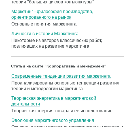
теории "больших циклов конъюнктуры"
Маркетинг - философия производства,
ориентированного на рынок
Основные понятия маркетинга
Личности в истории Маркетинга
Некоторые из авторов классических работ,
повлиявших на развитие маркетинга
Статьи на сайте "Корпоративный менеджмент"
Современные тенденции развития маркетинга
Проанализированы основные тенденции развития
теории и методологии маркетинга
Творческая энергетика в маркетинговой
деятельности
Творческая энергия товара и ее использование
Эволюция маркетингового управления