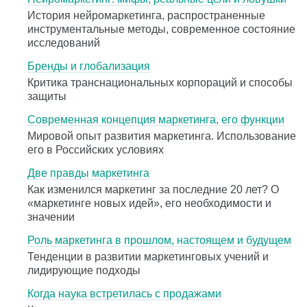
История нейромаркетинга, распространенные
инструментальные методы, современное состояние
исследований
Бренды и глобализация
Критика транснациональных корпораций и способы
защиты
Современная концепция маркетинга, его функции
Мировой опыт развития маркетинга. Использование
его в Российских условиях
Две правды маркетинга
Как изменился маркетинг за последние 20 лет? О
«маркетинге новых идей», его необходимости и
значении
Роль маркетинга в прошлом, настоящем и будущем
Тенденции в развитии маркетинговых учений и
лидирующие подходы
Когда наука встретилась с продажами