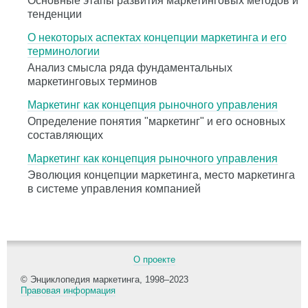
Основные этапы развития маркетинговых методов и
тенденции
О некоторых аспектах концепции маркетинга и его
терминологии
Анализ смысла ряда фундаментальных
маркетинговых терминов
Маркетинг как концепция рыночного управления
Определение понятия "маркетинг" и его основных
составляющих
Маркетинг как концепция рыночного управления
Эволюция концепции маркетинга, место маркетинга
в системе управления компанией
О проекте
© Энциклопедия маркетинга, 1998–2023
Правовая информация