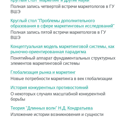
Круглый стол "Маркетинг и другие науки"
Полная запись четвертой встречи маркетологов в ГУ
ВШЭ
Круглый стол "Проблемы дополнительного
образования в сфере маркетинговых исследований"
Полная запись пятой встречи маркетологов в ГУ
ВШЭ
Концептуальная модель маркетинговой системы, как
рыночно-ориентированная парадигма
Понятийный аппарат фундаментальных структурных
элементов маркетинговой системы
Глобализация рынка и маркетинг
Новые потребности маркетинга в век глобализации
История конкурентных противостояний
О некоторых случаях масштабной конкурентной
борьбы
Теория "Длинных волн" Н.Д. Кондратьева
Изложение истории возникновения и сущности