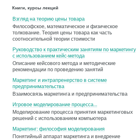
Книги, курсы лекций
Взгляд на теорию цены товара
Философское, математическое и физическое
толкование. Теория цены товара как часть
соотносительной теории стоимости
Руководство к практическим занятиям по маркетингу
с использованием кейс-метода
Описание кейсового метода и методические
рекомендации по проведению занятий
Маркетинг и интрапренерство в системе
предпринимательства
Взаимосвязь маркетинга и предпринимательства
Игровое моделирование процесса...
Моделирование процесса принятия маркетинговых
решений с использованием компьютера
Маркетинг: философия моделирования
Понятийный аппарат маркетинга и внедрение