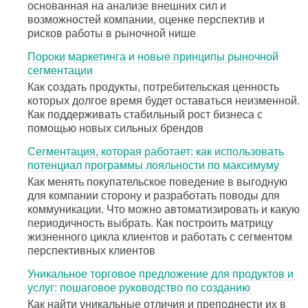
основанная на анализе внешних сил и
возможностей компании, оценке перспектив и
рисков работы в рыночной нише
Пороки маркетинга и новые принципы рыночной
сегментации
Как создать продукты, потребительская ценность
которых долгое время будет оставаться неизменной.
Как поддерживать стабильный рост бизнеса с
помощью новых сильных брендов
Сегментация, которая работает: как использовать
потенциал программы лояльности по максимуму
Как менять покупательское поведение в выгодную
для компании сторону и разработать поводы для
коммуникации. Что можно автоматизировать и какую
периодичность выбрать. Как построить матрицу
жизненного цикла клиентов и работать с сегментом
перспективных клиентов
Уникальное торговое предложение для продуктов и
услуг: пошаговое руководство по созданию
Как найти уникальные отличия и преподнести их в