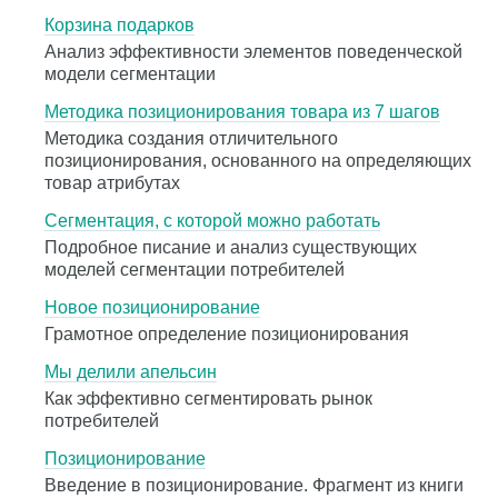
Корзина подарков
Анализ эффективности элементов поведенческой
модели сегментации
Методика позиционирования товара из 7 шагов
Методика создания отличительного
позиционирования, основанного на определяющих
товар атрибутах
Сегментация, с которой можно работать
Подробное писание и анализ существующих
моделей сегментации потребителей
Новое позиционирование
Грамотное определение позиционирования
Мы делили апельсин
Как эффективно сегментировать рынок
потребителей
Позиционирование
Введение в позиционирование. Фрагмент из книги