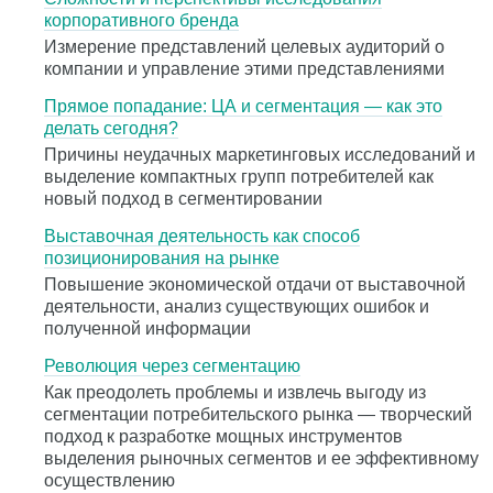
корпоративного бренда
Измерение представлений целевых аудиторий о
компании и управление этими представлениями
Прямое попадание: ЦА и сегментация — как это
делать сегодня?
Причины неудачных маркетинговых исследований и
выделение компактных групп потребителей как
новый подход в сегментировании
Выставочная деятельность как способ
позиционирования на рынке
Повышение экономической отдачи от выставочной
деятельности, анализ существующих ошибок и
полученной информации
Революция через сегментацию
Как преодолеть проблемы и извлечь выгоду из
сегментации потребительского рынка — творческий
подход к разработке мощных инструментов
выделения рыночных сегментов и ее эффективному
осуществлению