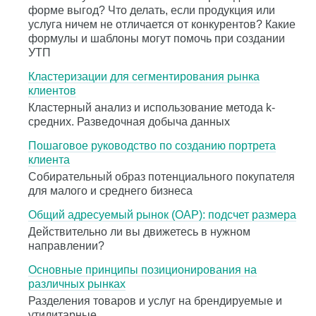
форме выгод? Что делать, если продукция или
услуга ничем не отличается от конкурентов? Какие
формулы и шаблоны могут помочь при создании
УТП
Кластеризации для сегментирования рынка
клиентов
Кластерный анализ и использование метода k-
средних. Разведочная добыча данных
Пошаговое руководство по созданию портрета
клиента
Собирательный образ потенциального покупателя
для малого и среднего бизнеса
Общий адресуемый рынок (ОАР): подсчет размера
Действительно ли вы движетесь в нужном
направлении?
Основные принципы позиционирования на
различных рынках
Разделения товаров и услуг на брендируемые и
утилитарные