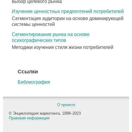
выбор целевого рынка
Изучение ценностных предпочтений потребителей
Сегментация аудитории на основе доминирующей
системы ценностей
Сегментирование рынка на основе
психографических типов
Методики изучения стиля жизни потребителей
Ссылки
Библиография
О проекте
© Энциклопедия маркетинга, 1998–2023
Правовая информация