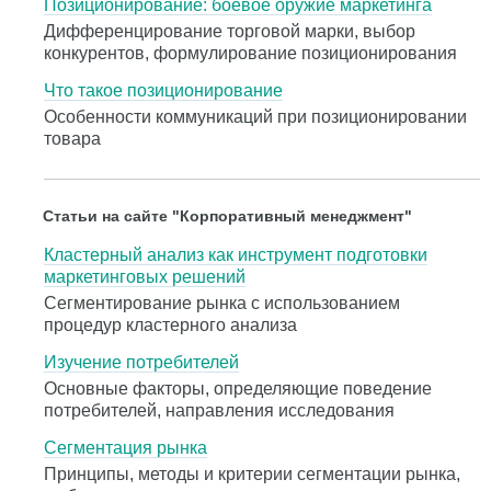
Позиционирование: боевое оружие маркетинга
Дифференцирование торговой марки, выбор
конкурентов, формулирование позиционирования
Что такое позиционирование
Особенности коммуникаций при позиционировании
товара
Статьи на сайте "Корпоративный менеджмент"
Кластерный анализ как инструмент подготовки
маркетинговых решений
Сегментирование рынка с использованием
процедур кластерного анализа
Изучение потребителей
Основные факторы, определяющие поведение
потребителей, направления исследования
Сегментация рынка
Принципы, методы и критерии сегментации рынка,