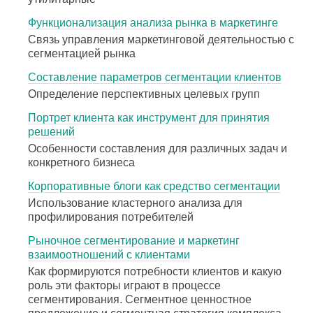
Функционализация анализа рынка в маркетинге
Связь управления маркетинговой деятельностью с
сегментацией рынка
Составление параметров сегментации клиентов
Определение перспективных целевых групп
Портрет клиента как инструмент для принятия
решений
Особенности составления для различных задач и
конкретного бизнеса
Корпоративные блоги как средство сегментации
Использование кластерного анализа для
профилирования потребителей
Рыночное сегментирование и маркетинг
взаимоотношений с клиентами
Как формируются потребности клиентов и какую
роль эти факторы играют в процессе
сегментирования. Сегментное ценностное