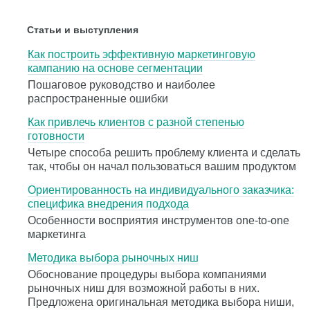
Статьи и выступления
Как построить эффективную маркетинговую
кампанию на основе сегментации
Пошаговое руководство и наиболее
распространенные ошибки
Как привлечь клиентов с разной степенью
готовности
Четыре способа решить проблему клиента и сделать
так, чтобы он начал пользоваться вашим продуктом
Ориентированность на индивидуального заказчика:
специфика внедрения подхода
Особенности восприятия инструментов one-to-one
маркетинга
Методика выбора рыночных ниш
Обоснование процедуры выбора компаниями
рыночных ниш для возможной работы в них.
Предложена оригинальная методика выбора ниши,