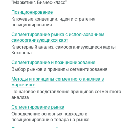
"Маркетинг. Бизнес-класс"
Позиционирование
Ключевые концепции, идеи и стратегия
позиционирования
Сегментирование рынка с использованием
самоорганизующихся карт
Кластерный анализ, самоорганизующиеся карты
Кохонена
Сегментирование и позиционирование
Выбор рынков и принципы сегментирования
Методы и принципы сегментного анализа в
маркетинге
Пошаговое представление принципов сегментного
анализа
Сегментирование рынка
Определение основных подходов к
позиционированию товара на рынке