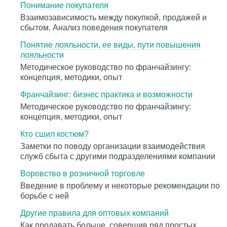
Понимание покупателя
Взаимозависимость между покупкой, продажей и
сбытом. Анализ поведения покупателя
Понятие лояльности, ее виды, пути повышения
лояльности
Методическое руководство по франчайзингу:
концепция, методики, опыт
Франчайзинг: бизнес практика и возможности
Методическое руководство по франчайзингу:
концепция, методики, опыт
Кто сшил костюм?
Заметки по поводу организации взаимодействия
служб сбыта с другими подразделениями компании
Воровство в розничной торговле
Введение в проблему и некоторые рекомендации по
борьбе с ней
Другие правила для оптовых компаний
Как продавать больше, совершив ряд простых