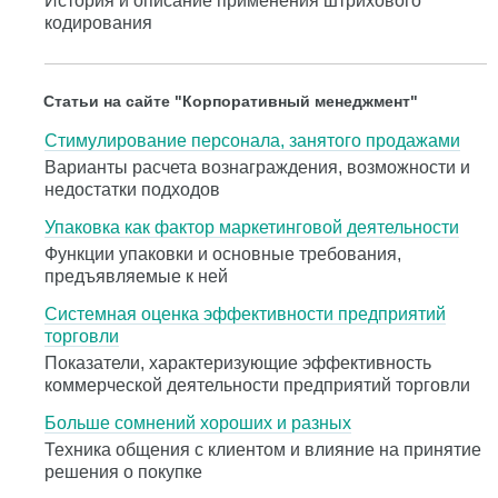
История и описание применения штрихового
кодирования
Статьи на сайте "Корпоративный менеджмент"
Стимулирование персонала, занятого продажами
Варианты расчета вознаграждения, возможности и
недостатки подходов
Упаковка как фактор маркетинговой деятельности
Функции упаковки и основные требования,
предъявляемые к ней
Системная оценка эффективности предприятий
торговли
Показатели, характеризующие эффективность
коммерческой деятельности предприятий торговли
Больше сомнений хороших и разных
Техника общения с клиентом и влияние на принятие
решения о покупке