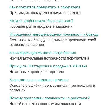
Как посетителя превратить в покупателя
Приемы, используемы в начале продажи
Хотите, чтобы клиент был счастлив?
Координируйте продажи и маркетинг
Упрощенная методика оценки лояльности к брэнду
Лояльность к брэнду на примере производителей
сотовых телефонов
Классификация мотивов потребления
Изучая актуальные потребности покупателей
Принципы Паттерсона и продажи в XXI веке
Некоторые принципы торговли
Качественные продажи в регионе
Основные ошибки производителя при продаже в
регионах
Почему программы лояльности не работают?
Новый взгляд на программы лояльности