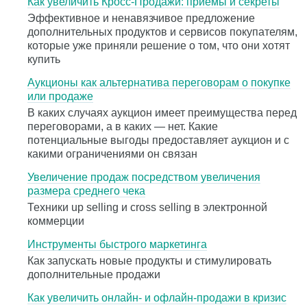
Как увеличить Кросс-Продажи: приемы и секреты
Эффективное и ненавязчивое предложение
дополнительных продуктов и сервисов покупателям,
которые уже приняли решение о том, что они хотят
купить
Аукционы как альтернатива переговорам о покупке
или продаже
В каких случаях аукцион имеет преимущества перед
переговорами, а в каких — нет. Какие
потенциальные выгоды предоставляет аукцион и с
какими ограничениями он связан
Увеличение продаж посредством увеличения
размера среднего чека
Техники up selling и cross selling в электронной
коммерции
Инструменты быстрого маркетинга
Как запускать новые продукты и стимулировать
дополнительные продажи
Как увеличить онлайн- и офлайн-продажи в кризис