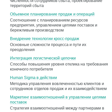
численности сотрудников сбыта, проектирование
территорий сбыта
Объемное планирование продаж и операций
Соотношение с планированием ресурсов
предприятия, управлением цепями поставок и
бережливым производством
Внедрение технологии кросс-продаж
Основные сложности процесса и пути их
преодоления
Интеграция логистической цепочки
Способы повышения уровня отклика на требования
конечного потребителя
Human Sigma в действии
Методика управления вовлеченностью клиентов и
сотрудников отделов продаж и их взаимодействием
Маркетинг взаимоотношений в управлении цепями
поставок
Стратегия взаимоотношений между партнерами в