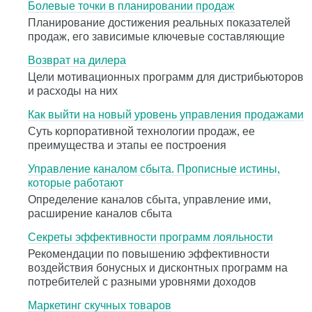
Болевые точки в планировании продаж
Планирование достижения реальных показателей
продаж, его зависимые ключевые составляющие
Возврат на дилера
Цели мотивационных программ для дистрибьюторов
и расходы на них
Как выйти на новый уровень управления продажами
Суть корпоративной технологии продаж, ее
преимущества и этапы ее построения
Управление каналом сбыта. Прописные истины,
которые работают
Определение каналов сбыта, управление ими,
расширение каналов сбыта
Секреты эффективности программ лояльности
Рекомендации по повышению эффективности
воздействия бонусных и дисконтных программ на
потребителей с разными уровнями доходов
Маркетинг скучных товаров