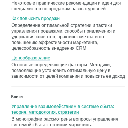
Некоторые практические рекомендации и идеи для
специалистов по продажам разных уровней
Как повысить продажи
Определение оптимальной стратегии и тактики
управления продажами, способы привлечения и
удержания клиентов, практические шаги по
повышению эффективности маркетинга,
целесообразность внедрения CRM
Ценообразование
Основные определяющие факторы. Методики,
позволяющие установить оптимальную цену в
зависимости от целей компании и повысить ее доход
Книги
Управление взаимодействием в системе сбыта:
теория, методология, стратегии
В монографии рассмотрены вопросы управления
системой сбыта с позиции маркетинга