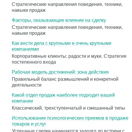
Стратегические направления поведения, техники,
навыки продаж
Факторы, оказывающие влияние на сделку
Стратегические направления поведения, техники,
навыки продаж
Как вести дела с крупными и очень крупными
компаниями
Корпоративные клиенты: радости и муки. Стратегия
постепенного входа
Рабочая модель достижений: зона действия
Правильный баланс размышлений и конкретной
деятельности
Какой отдел продаж наиболее подходит вашей
компании
Классический, трехступенчатый и смешанный типы
Использование психологических приемов в продаже
товаров и услуг
Успешные сделки начинаются задолго до встречи с