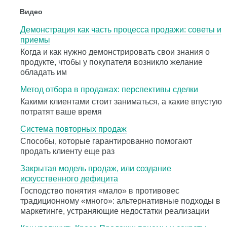
Видео
Демонстрация как часть процесса продажи: советы и
приемы
Когда и как нужно демонстрировать свои знания о
продукте, чтобы у покупателя возникло желание
обладать им
Метод отбора в продажах: перспективы сделки
Какими клиентами стоит заниматься, а какие впустую
потратят ваше время
Система повторных продаж
Способы, которые гарантированно помогают
продать клиенту еще раз
Закрытая модель продаж, или создание
искусственного дефицита
Господство понятия «мало» в противовес
традиционному «много»: альтернативные подходы в
маркетинге, устраняющие недостатки реализации