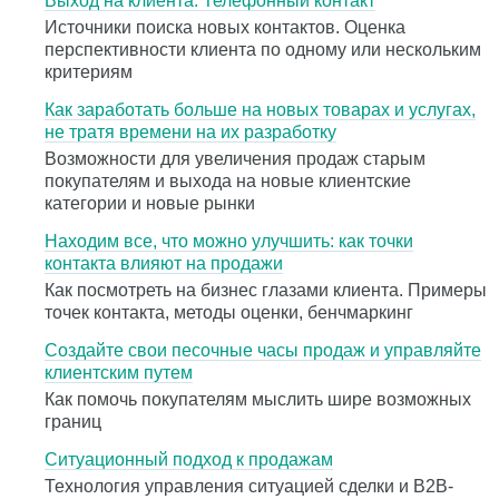
Выход на клиента. Телефонный контакт
Источники поиска новых контактов. Оценка
перспективности клиента по одному или нескольким
критериям
Как заработать больше на новых товарах и услугах,
не тратя времени на их разработку
Возможности для увеличения продаж старым
покупателям и выхода на новые клиентские
категории и новые рынки
Находим все, что можно улучшить: как точки
контакта влияют на продажи
Как посмотреть на бизнес глазами клиента. Примеры
точек контакта, методы оценки, бенчмаркинг
Создайте свои песочные часы продаж и управляйте
клиентским путем
Как помочь покупателям мыслить шире возможных
границ
Ситуационный подход к продажам
Технология управления ситуацией сделки и В2В-