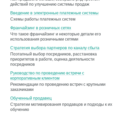
действий по улучшению системы продаж
Введение в электронные платежные системы
Схемы работы платежных систем
Франчайзинг в розничных сетях
Что такое франчайзинг и некоторые детали его
использования розничными сетями
Стратегия выбора партнеров по каналу сбыта
Поэтапный выбор посредников, расстановка
приоритетов в работе, оценка деятельности
посредников
Руководство по проведению встречи с
корпоративным клиентом
Рекомендации по проведению встреч с крупными
заказчиками
Обученный продавец
Стратегии мотивирования продавцов и подходы к их
обучению