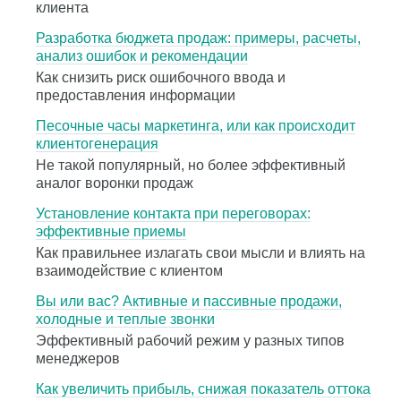
клиента
Разработка бюджета продаж: примеры, расчеты,
анализ ошибок и рекомендации
Как снизить риск ошибочного ввода и
предоставления информации
Песочные часы маркетинга, или как происходит
клиентогенерация
Не такой популярный, но более эффективный
аналог воронки продаж
Установление контакта при переговорах:
эффективные приемы
Как правильнее излагать свои мысли и влиять на
взаимодействие с клиентом
Вы или вас? Активные и пассивные продажи,
холодные и теплые звонки
Эффективный рабочий режим у разных типов
менеджеров
Как увеличить прибыль, снижая показатель оттока