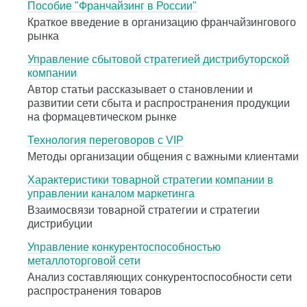
Пособие "Франчайзинг в России"
Краткое введение в организацию франчайзингового
рынка
Управление сбытовой стратегией дистрибуторской
компании
Автор статьи рассказывает о становлении и
развитии сети сбыта и распространения продукции
на формацевтическом рынке
Технология переговоров с VIP
Методы организации общения с важными клиентами
Характеристики товарной стратегии компании в
управлении каналом маркетинга
Взаимосвязи товарной стратегии и стратегии
дистрибуции
Управление конкурентоспособностью
металлоторговой сети
Анализ составляющих сонкурентоспособности сети
распространения товаров