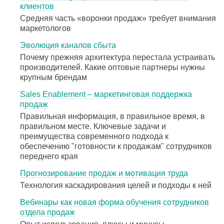
клиентов
Средняя часть «воронки продаж» требует внимания
маркетологов
Эволюция каналов сбыта
Почему прежняя архитектура перестала устраивать
производителей. Какие оптовые партнеры нужны
крупным брендам
Sales Enablement – маркетинговая поддержка
продаж
Правильная информация, в правильное время, в
правильном месте. Ключевые задачи и
преимущества современного подхода к
обеспечению "готовности к продажам" сотрудников
переднего края
Прогнозирование продаж и мотивация труда
Технология каскадирования целей и подходы к ней
Вебинары как новая форма обучения сотрудников
отдела продаж