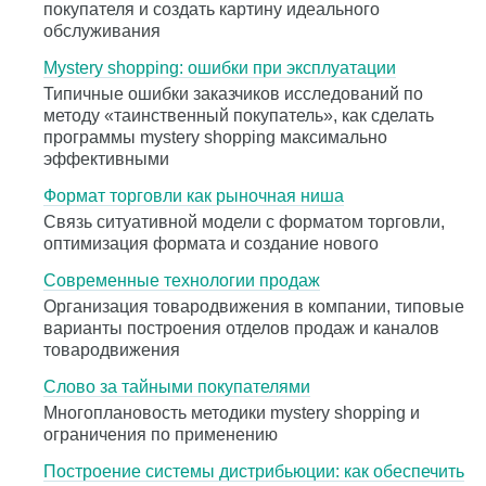
покупателя и создать картину идеального
обслуживания
Mystery shopping: ошибки при эксплуатации
Типичные ошибки заказчиков исследований по
методу «таинственный покупатель», как сделать
программы mystery shopping максимально
эффективными
Формат торговли как рыночная ниша
Связь ситуативной модели с форматом торговли,
оптимизация формата и создание нового
Современные технологии продаж
Организация товародвижения в компании, типовые
варианты построения отделов продаж и каналов
товародвижения
Слово за тайными покупателями
Многоплановость методики mystery shopping и
ограничения по применению
Построение системы дистрибьюции: как обеспечить