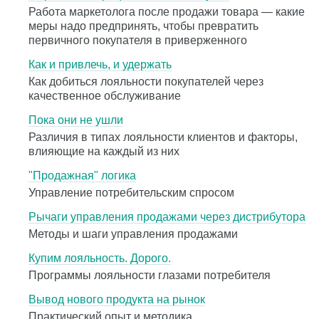
Работа маркетолога после продажи товара — какие
меры надо предпринять, чтобы превратить
первичного покупателя в приверженного
Как и привлечь, и удержать
Как добиться лояльности покупателей через
качественное обслуживание
Пока они не ушли
Различия в типах лояльности клиентов и факторы,
влияющие на каждый из них
"Продажная" логика
Управление потребительским спросом
Рычаги управления продажами через дистрибутора
Методы и шаги управления продажами
Купим лояльность. Дорого.
Программы лояльности глазами потребителя
Вывод нового продукта на рынок
Практический опыт и методика