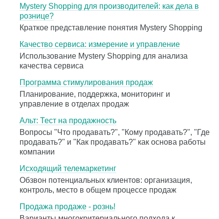
Mystery Shopping для производителей: как дела в
рознице?
Краткое представление понятия Mystery Shopping
Качество сервиса: измерение и управление
Использование Mystery Shopping для анализа
качества сервиса
Программа стимулирования продаж
Планирование, поддержка, мониторинг и
управление в отделах продаж
Альт: Тест на продажность
Вопросы "Что продавать?", "Кому продавать?", "Где
продавать?" и "Как продавать?" как основа работы
компании
Исходящий телемаркетинг
Обзвон потенциальных клиентов: организация,
контроль, место в общем процессе продаж
Продажа продаже - рознь!
Варианты многокритериального подхода к