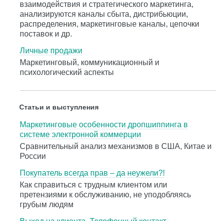
взаимодействия и стратегического маркетинга,
анализируются каналы сбыта, дистрибьюции,
распределения, маркетинговые каналы, цепочки
поставок и др.
Личные продажи
Маркетинговый, коммуникационный и
психологический аспекты
Статьи и выступления
Маркетинговые особенности дропшиппинга в
системе электронной коммерции
Сравнительный анализ механизмов в США, Китае и
России
Покупатель всегда прав – да неужели?!
Как справиться с трудным клиентом или
претензиями к обслуживанию, не уподобляясь
грубым людям