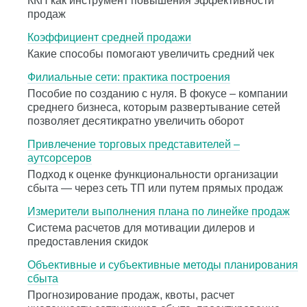
ККП как инструмент повышения эффективности
продаж
Коэффициент средней продажи
Какие способы помогают увеличить средний чек
Филиальные сети: практика построения
Пособие по созданию с нуля. В фокусе – компании
среднего бизнеса, которым развертывание сетей
позволяет десятикратно увеличить оборот
Привлечение торговых представителей –
аутсорсеров
Подход к оценке функциональности организации
сбыта — через сеть ТП или путем прямых продаж
Измерители выполнения плана по линейке продаж
Система расчетов для мотивации дилеров и
предоставления скидок
Объективные и субъективные методы планирования
сбыта
Прогнозирование продаж, квоты, расчет