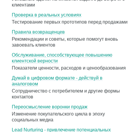
клиентами
Проверка в реальных условиях
Тестирование первых прототипов перед продажами
Правила возвращенцев
Рекомендации и советы, которые помогут вновь
завоевать клиентов
Обслуживание, способствующее повышению
клиентской верности
Показатели ценности, расходов и ценообразования
Думай в цифровом формате - действуй в
аналоговом
Сотрудничество с потребителем и другие формы
контактов
Переосмысление воронки продаж
Изменение покупательского цикла в эпоху
социальных медиа
Lead Nurturing - привлечение потенциальных