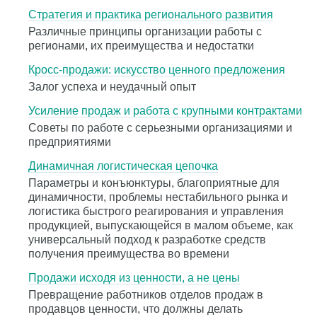
Стратегия и практика регионального развития
Различные принципы организации работы с
регионами, их преимущества и недостатки
Кросс-продажи: искусство ценного предложения
Залог успеха и неудачный опыт
Усиление продаж и работа с крупными контрактами
Советы по работе с серьезными организациями и
предприятиями
Динамичная логистическая цепочка
Параметры и конъюнктуры, благоприятные для
динамичности, проблемы нестабильного рынка и
логистика быстрого реагирования и управления
продукцией, выпускающейся в малом объеме, как
универсальный подход к разработке средств
получения преимущества во времени
Продажи исходя из ценности, а не цены
Превращение работников отделов продаж в
продавцов ценности, что должны делать