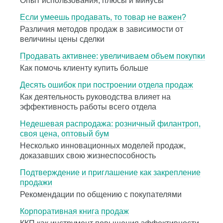
Опыт использования, плюсы и минусы
Если умеешь продавать, то товар не важен?
Различия методов продаж в зависимости от
величины цены сделки
Продавать активнее: увеличиваем объем покупки
Как помочь клиенту купить больше
Десять ошибок при построении отдела продаж
Как деятельность руководства влияет на
эффективность работы всего отдела
Недешевая распродажа: розничный филантроп,
своя цена, оптовый бум
Несколько инновационных моделей продаж,
доказавших свою жизнеспособность
Подтверждение и приглашение как закрепление
продажи
Рекомендации по общению с покупателями
Корпоративная книга продаж