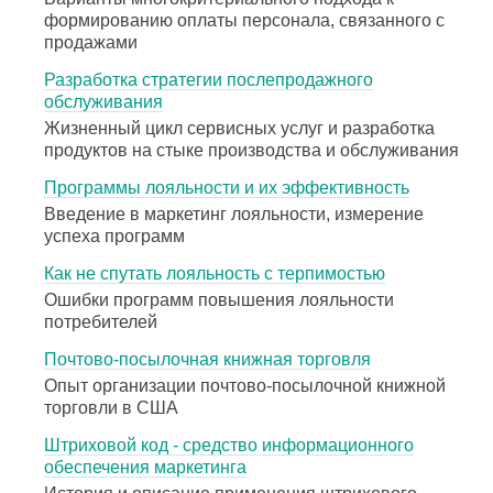
формированию оплаты персонала, связанного с
продажами
Разработка стратегии послепродажного
обслуживания
Жизненный цикл сервисных услуг и разработка
продуктов на стыке производства и обслуживания
Программы лояльности и их эффективность
Введение в маркетинг лояльности, измерение
успеха программ
Как не спутать лояльность с терпимостью
Ошибки программ повышения лояльности
потребителей
Почтово-посылочная книжная торговля
Опыт организации почтово-посылочной книжной
торговли в США
Штриховой код - средство информационного
обеспечения маркетинга