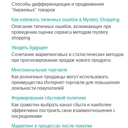
Способы дифференциации и продвижения
"биржевых" товаров
Как избежать типичных ошибок в Mystery Shopping
Описание типичных ошибок, возникающих при
проведении оценки сервиса методом mystery
shopping
Увидеть будущее
Сочетание маркетинговых и статистических методов
при прогнозировании продаж нового продукта
Многоканальная торговля
Как розничные продавцы могут использовать
преимущества Интернет-торговли для повышения
лояльности покупателей
Формирование сбытовой политики
Как грамотно выбрать канал сбыта и наиболее
эффективно построить свои взаимоотношения с
посредниками
Маркетинг в процессах после покупки