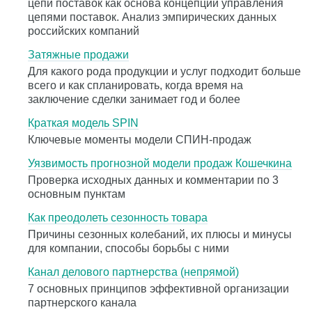
цепи поставок как основа концепции управления
цепями поставок. Анализ эмпирических данных
российских компаний
Затяжные продажи
Для какого рода продукции и услуг подходит больше
всего и как спланировать, когда время на
заключение сделки занимает год и более
Краткая модель SPIN
Ключевые моменты модели СПИН-продаж
Уязвимость прогнозной модели продаж Кошечкина
Проверка исходных данных и комментарии по 3
основным пунктам
Как преодолеть сезонность товара
Причины сезонных колебаний, их плюсы и минусы
для компании, способы борьбы с ними
Канал делового партнерства (непрямой)
7 основных принципов эффективной организации
партнерского канала