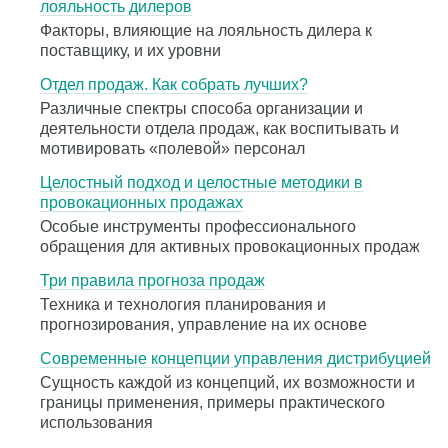
лояльность дилеров
Факторы, влияющие на лояльность дилера к
поставщику, и их уровни
Отдел продаж. Как собрать лучших?
Различные спектры способа организации и
деятельности отдела продаж, как воспитывать и
мотивировать «полевой» персонал
Целостный подход и целостные методики в
провокационных продажах
Особые инструменты профессионального
обращения для активных провокационных продаж
Три правила прогноза продаж
Техника и технология планирования и
прогнозирования, управление на их основе
Современные концепции управления дистрибуцией
Сущность каждой из концепций, их возможности и
границы применения, примеры практического
использования