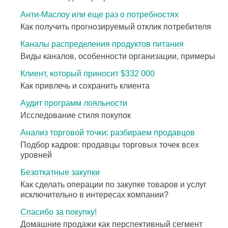
Анти-Маслоу или еще раз о потребностях
Как получить прогнозируемый отклик потребителя
Каналы распределения продуктов питания
Виды каналов, особенности организации, примеры
Клиент, который приносит $332 000
Как привлечь и сохранить клиента
Аудит программ лояльности
Исследование стиля покупок
Анализ торговой точки: разбираем продавцов
Подбор кадров: продавцы торговых точек всех
уровней
Безоткатные закупки
Как сделать операции по закупке товаров и услуг
исключительно в интересах компании?
Спасибо за покупку!
Домашние продажи как перспективный сегмент