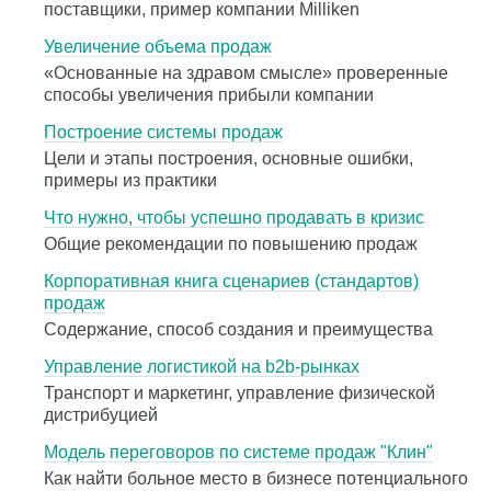
поставщики, пример компании Milliken
Увеличение объема продаж
«Основанные на здравом смысле» проверенные
способы увеличения прибыли компании
Построение системы продаж
Цели и этапы построения, основные ошибки,
примеры из практики
Что нужно, чтобы успешно продавать в кризис
Общие рекомендации по повышению продаж
Корпоративная книга сценариев (стандартов)
продаж
Содержание, способ создания и преимущества
Управление логистикой на b2b-рынках
Транспорт и маркетинг, управление физической
дистрибуцией
Модель переговоров по системе продаж "Клин"
Как найти больное место в бизнесе потенциального