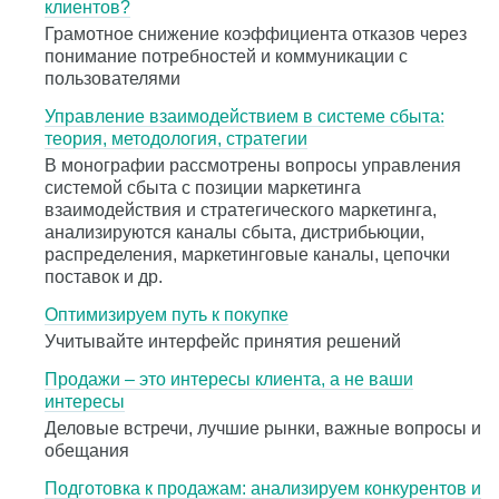
клиентов?
Грамотное снижение коэффициента отказов через
понимание потребностей и коммуникации с
пользователями
Управление взаимодействием в системе сбыта:
теория, методология, стратегии
В монографии рассмотрены вопросы управления
системой сбыта с позиции маркетинга
взаимодействия и стратегического маркетинга,
анализируются каналы сбыта, дистрибьюции,
распределения, маркетинговые каналы, цепочки
поставок и др.
Оптимизируем путь к покупке
Учитывайте интерфейс принятия решений
Продажи – это интересы клиента, а не ваши
интересы
Деловые встречи, лучшие рынки, важные вопросы и
обещания
Подготовка к продажам: анализируем конкурентов и