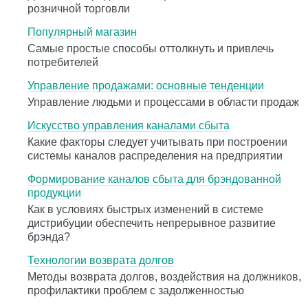
розничной торговли
Популярный магазин
Самые простые способы оттолкнуть и привлечь
потребителей
Управление продажами: основные тенденции
Управление людьми и процессами в области продаж
Искусство управления каналами сбыта
Какие факторы следует учитывать при построении
системы каналов распределения на предприятии
Формирование каналов сбыта для брэндованной
продукции
Как в условиях быстрых изменений в системе
дистрибуции обеспечить непрерывное развитие
брэнда?
Технологии возврата долгов
Методы возврата долгов, воздействия на должников,
профилактики проблем с задолженностью