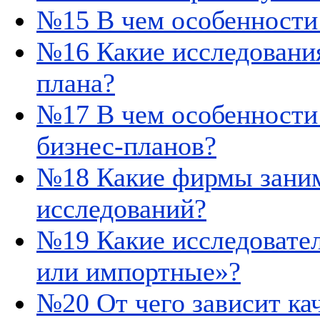
№15 В чем особенности
№16 Какие исследовани
плана?
№17 В чем особенности
бизнес-планов?
№18 Какие фирмы зани
исследований?
№19 Какие исследовате
или импортные»?
№20 От чего зависит ка