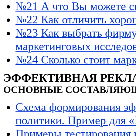
№21 А что Вы можете ск
№22 Как отличить хорош
№23 Как выбрать фирму
маркетинговых исследо
№24 Сколько стоит марк
ЭФФЕКТИВНАЯ РЕКЛ
ОСНОВНЫЕ СОСТАВЛЯЮЩ
Схема формирования эф
политики. Пример для 
Примеры тестирования 