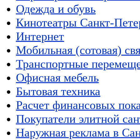
Одежда и обувь
Кинотеатры Санкт-Пете
Интернет
Мобильная (сотовая) свя
Транспортные перемещ
Офисная мебель
Бытовая техника
Расчет финансовых пока
Покупатели элитной са
Наружная реклама в Са