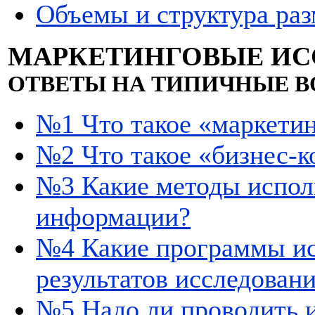
Объемы и структура ра
МАРКЕТИНГОВЫЕ ИС
ОТВЕТЫ НА ТИПИЧНЫЕ 
№1 Что такое «маркети
№2 Что такое «бизнес-к
№3 Какие методы испол
информации?
№4 Какие программы ис
результатов исследован
№5 Надо ли проводить 