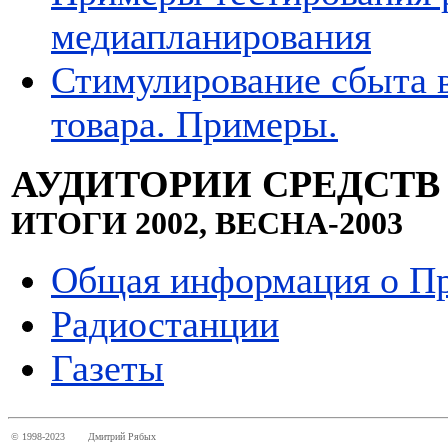
медиапланирования
Стимулирование сбыта 
товара. Примеры.
АУДИТОРИИ СРЕДСТ
ИТОГИ 2002, ВЕСНА-2003
Общая информация о Пр
Радиостанции
Газеты
© 1998-2023
Дмитрий Рябых