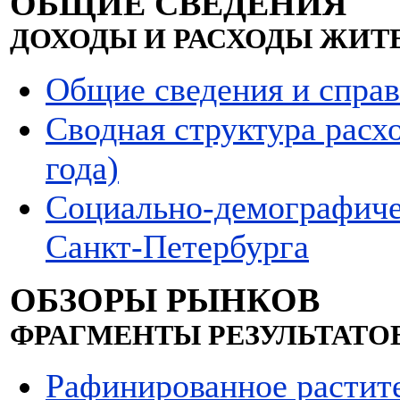
ОБЩИЕ СВЕДЕНИЯ
ДОХОДЫ И РАСХОДЫ ЖИТ
Общие сведения и спра
Сводная структура расх
года)
Социально-демографиче
Санкт-Петербурга
ОБЗОРЫ РЫНКОВ
ФРАГМЕНТЫ РЕЗУЛЬТАТО
Рафинированное растит